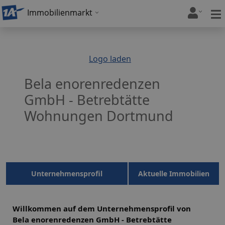
Immobilienmarkt
Logo laden
Bela enorenredenzen
GmbH - Betrebtätte
Wohnungen Dortmund
Unternehmensprofil
Aktuelle Immobilien
Willkommen auf dem Unternehmensprofil von
Bela enorenredenzen GmbH - Betrebtätte