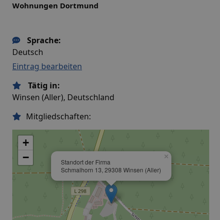
Wohnungen Dortmund
Sprache:
Deutsch
Eintrag bearbeiten
Tätig in:
Winsen (Aller), Deutschland
Mitgliedschaften:
+
−
×
Standort der Firma
Schmalhorn 13, 29308 Winsen (Aller)