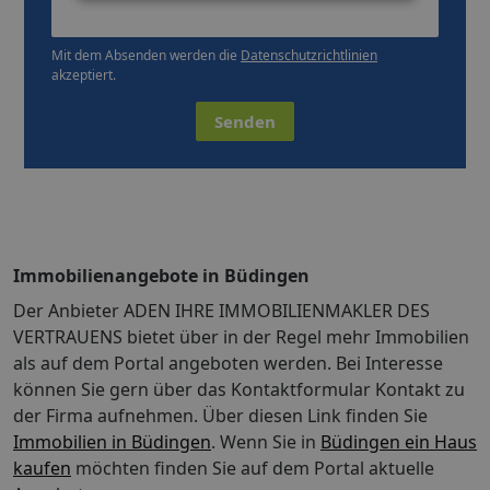
Mit dem Absenden werden die
Datenschutzrichtlinien
akzeptiert.
Senden
Immobilienangebote in Büdingen
Der Anbieter ADEN IHRE IMMOBILIENMAKLER DES
VERTRAUENS bietet über in der Regel mehr Immobilien
als auf dem Portal angeboten werden. Bei Interesse
können Sie gern über das Kontaktformular Kontakt zu
der Firma aufnehmen. Über diesen Link finden Sie
Immobilien in Büdingen
. Wenn Sie in
Büdingen ein Haus
kaufen
möchten finden Sie auf dem Portal aktuelle