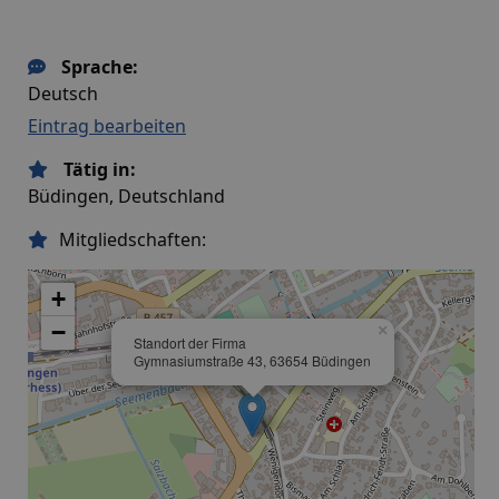
Sprache:
Deutsch
Eintrag bearbeiten
Tätig in:
Büdingen, Deutschland
Mitgliedschaften:
+
−
×
Standort der Firma
Gymnasiumstraße 43, 63654 Büdingen