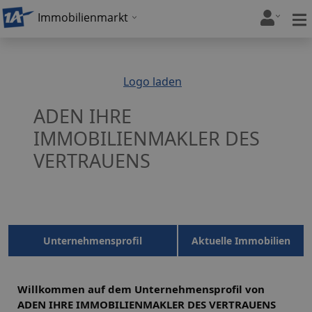
Immobilienmarkt
Logo laden
ADEN IHRE
IMMOBILIENMAKLER DES
VERTRAUENS
Unternehmensprofil
Aktuelle Immobilien
Willkommen auf dem Unternehmensprofil von
ADEN IHRE IMMOBILIENMAKLER DES VERTRAUENS