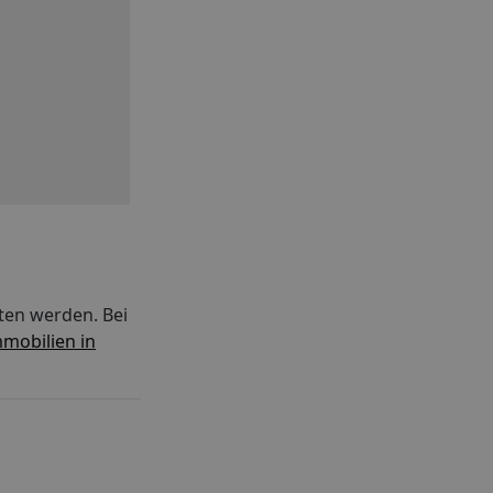
ten werden. Bei
mobilien in