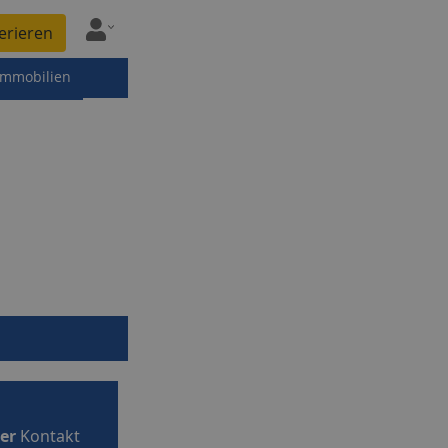
erieren
immobilien
er
Kontakt