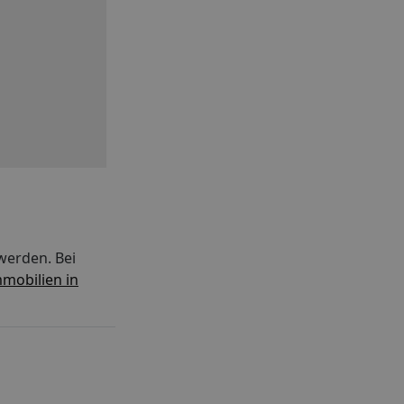
werden. Bei
mobilien in