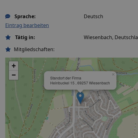
Sprache:
Deutsch
Eintrag bearbeiten
Tätig in:
Wiesenbach, Deutschl
Mitgliedschaften:
+
−
×
Standort der Firma
Heinbuckel 15 , 69257 Wiesenbach