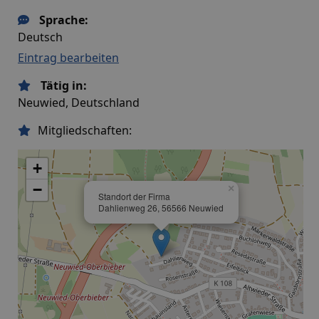
Sprache:
Deutsch
Eintrag bearbeiten
Tätig in:
Neuwied, Deutschland
Mitgliedschaften:
+
−
×
Standort der Firma
Dahlienweg 26, 56566 Neuwied