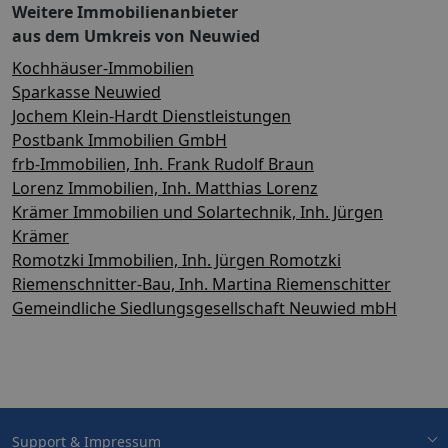
Weitere Immobilienanbieter
aus dem Umkreis von Neuwied
Kochhäuser-Immobilien
Sparkasse Neuwied
Jochem Klein-Hardt Dienstleistungen
Postbank Immobilien GmbH
frb-Immobilien, Inh. Frank Rudolf Braun
Lorenz Immobilien, Inh. Matthias Lorenz
Krämer Immobilien und Solartechnik, Inh. Jürgen
Krämer
Romotzki Immobilien, Inh. Jürgen Romotzki
Riemenschnitter-Bau, Inh. Martina Riemenschitter
Gemeindliche Siedlungsgesellschaft Neuwied mbH
Support & Impressum