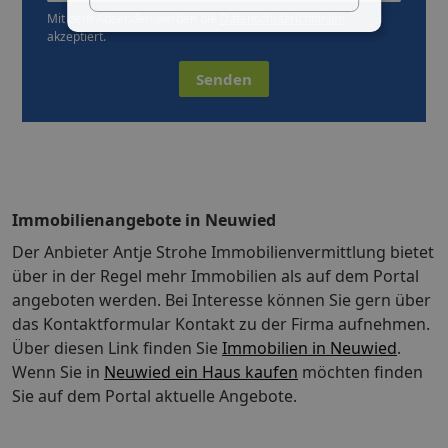
Mit dem Absenden werden die
Datenschutzrichtlinien
akzeptiert.
Senden
Immobilienangebote in Neuwied
Der Anbieter Antje Strohe Immobilienvermittlung bietet
über in der Regel mehr Immobilien als auf dem Portal
angeboten werden. Bei Interesse können Sie gern über
das Kontaktformular Kontakt zu der Firma aufnehmen.
Über diesen Link finden Sie
Immobilien in Neuwied
.
Wenn Sie in
Neuwied ein Haus kaufen
möchten finden
Sie auf dem Portal aktuelle Angebote.