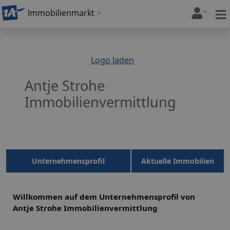
Immobilienmarkt
Logo laden
Antje Strohe
Immobilienvermittlung
Unternehmensprofil
Aktuelle Immobilien
Willkommen auf dem Unternehmensprofil von
Antje Strohe Immobilienvermittlung