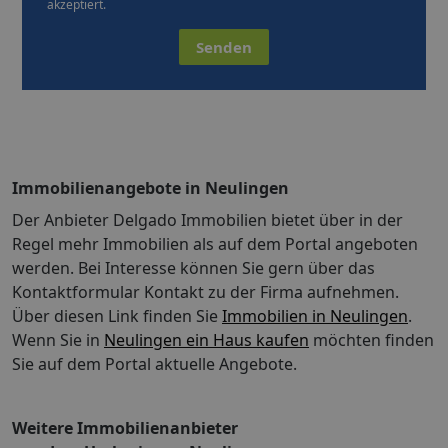
akzeptiert.
Senden
Immobilienangebote in Neulingen
Der Anbieter Delgado Immobilien bietet über in der
Regel mehr Immobilien als auf dem Portal angeboten
werden. Bei Interesse können Sie gern über das
Kontaktformular Kontakt zu der Firma aufnehmen.
Über diesen Link finden Sie
Immobilien in Neulingen
.
Wenn Sie in
Neulingen ein Haus kaufen
möchten finden
Sie auf dem Portal aktuelle Angebote.
Weitere Immobilienanbieter