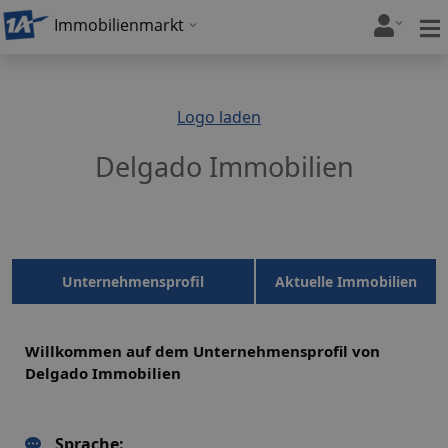
Immobilienmarkt
Logo laden
Delgado Immobilien
Unternehmensprofil
Aktuelle Immobilien
Willkommen auf dem Unternehmensprofil von
Delgado Immobilien
Sprache: