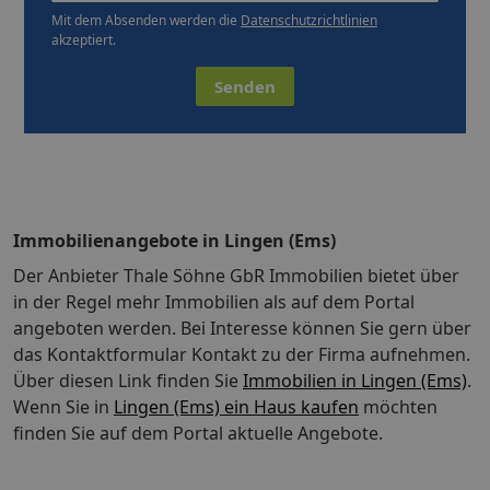
Mit dem Absenden werden die
Datenschutzrichtlinien
akzeptiert.
Senden
Immobilienangebote in Lingen (Ems)
Der Anbieter Thale Söhne GbR Immobilien bietet über
in der Regel mehr Immobilien als auf dem Portal
angeboten werden. Bei Interesse können Sie gern über
das Kontaktformular Kontakt zu der Firma aufnehmen.
Über diesen Link finden Sie
Immobilien in Lingen (Ems)
.
Wenn Sie in
Lingen (Ems) ein Haus kaufen
möchten
finden Sie auf dem Portal aktuelle Angebote.