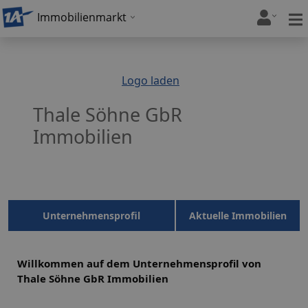
Immobilienmarkt
Logo laden
Thale Söhne GbR
Immobilien
Unternehmensprofil
Aktuelle Immobilien
Willkommen auf dem Unternehmensprofil von
Thale Söhne GbR Immobilien