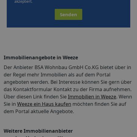
akzeptiert.
Senden
Immobilienangebote in Weeze
Der Anbieter BSA Wohnbau GmbH Co.KG bietet über in
der Regel mehr Immobilien als auf dem Portal
angeboten werden. Bei Interesse können Sie gern über
das Kontaktformular Kontakt zu der Firma aufnehmen.
Über diesen Link finden Sie
Immobilien in Weeze
. Wenn
Sie in
Weeze ein Haus kaufen
möchten finden Sie auf
dem Portal aktuelle Angebote.
Weitere Immobilienanbieter