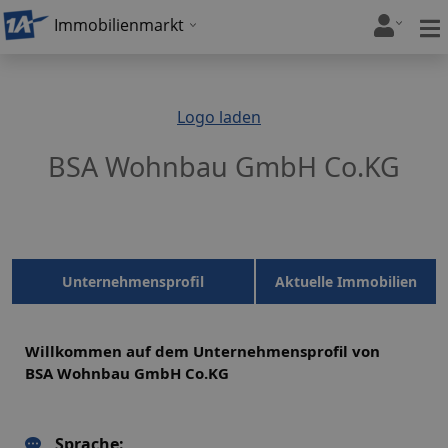
Immobilienmarkt
Logo laden
BSA Wohnbau GmbH Co.KG
Unternehmensprofil
Aktuelle Immobilien
Willkommen auf dem Unternehmensprofil von
BSA Wohnbau GmbH Co.KG
Sprache: