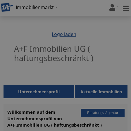
Immobilienmarkt
Logo laden
A+F Immobilien UG (
haftungsbeschränkt )
Unternehmensprofil
Aktuelle Immobilien
Willkommen auf dem
Beratungs-Agentur
Unternehmensprofil von
A+F Immobilien UG ( haftungsbeschränkt )