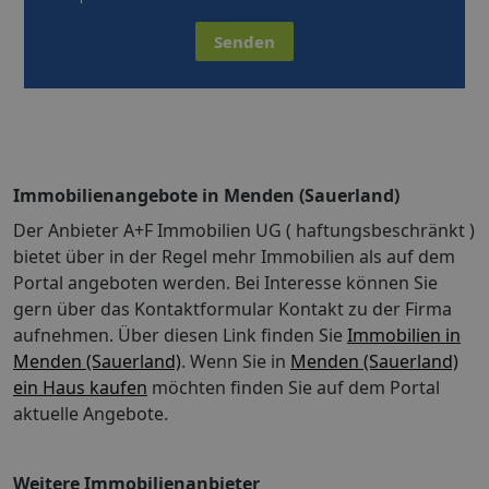
Senden
Immobilienangebote in Menden (Sauerland)
Der Anbieter A+F Immobilien UG ( haftungsbeschränkt )
bietet über in der Regel mehr Immobilien als auf dem
Portal angeboten werden. Bei Interesse können Sie
gern über das Kontaktformular Kontakt zu der Firma
aufnehmen. Über diesen Link finden Sie
Immobilien in
Menden (Sauerland)
. Wenn Sie in
Menden (Sauerland)
ein Haus kaufen
möchten finden Sie auf dem Portal
aktuelle Angebote.
Weitere Immobilienanbieter