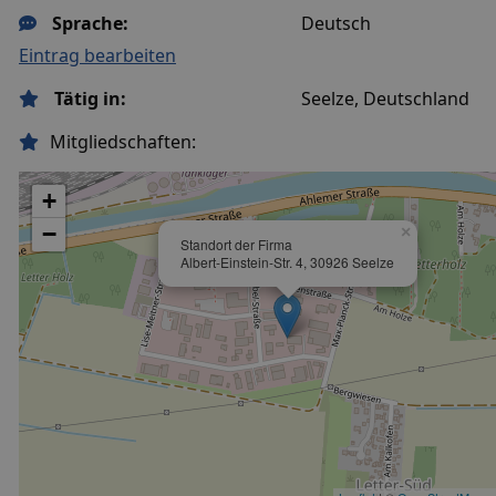
Sprache:
Deutsch
Eintrag bearbeiten
Tätig in:
Seelze, Deutschland
Mitgliedschaften:
+
−
×
Standort der Firma
Albert-Einstein-Str. 4, 30926 Seelze