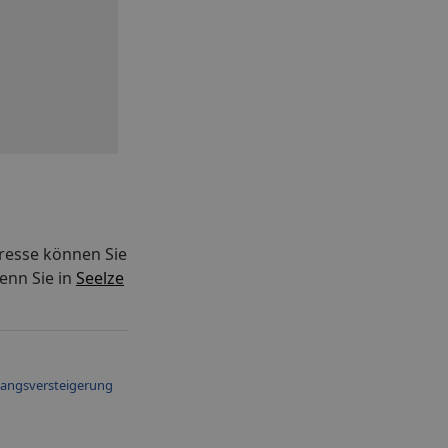
resse können Sie
enn Sie in
Seelze
angsversteigerung