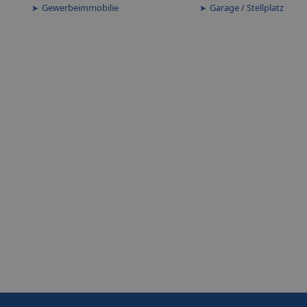
Gewerbeimmobilie
Garage / Stellplatz