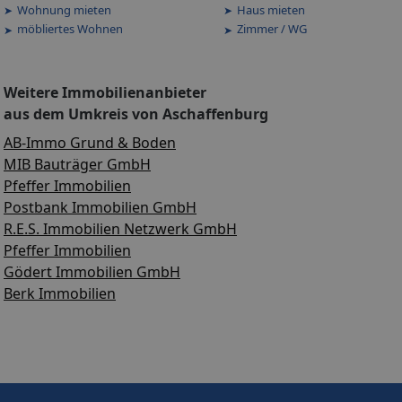
Wohnung mieten
Haus mieten
möbliertes Wohnen
Zimmer / WG
Weitere Immobilienanbieter
aus dem Umkreis von Aschaffenburg
AB-Immo Grund & Boden
MIB Bauträger GmbH
Pfeffer Immobilien
Postbank Immobilien GmbH
R.E.S. Immobilien Netzwerk GmbH
Pfeffer Immobilien
Gödert Immobilien GmbH
Berk Immobilien