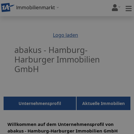
Immobilienmarkt
Logo laden
abakus - Hamburg-
Harburger Immobilien
GmbH
Unternehmensprofil
Aktuelle Immobilien
Willkommen auf dem Unternehmensprofil von
abakus - Hamburg-Harburger Immobilien GmbH