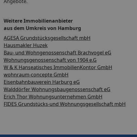
Angebote.
Weitere Immobilienanbieter
aus dem Umkreis von Hamburg
AGESA Grundstücksgesellschaft mbH
Hausmakler Huzek
Bau- und Wohngenossenschaft Brachvogel eG
Wohnungsgenossenschaft von 1904 e.G
W & K Hanseatisches ImmobilienKontor GmbH
wohnraum-concepte GmbH
Eisenbahnbauverein Harburg eG
Walddörfer Wohnungsbaugenossenschaft eG
Erich Thor Wohnungsunternehmen GmbH
FIDES Grundstücks-und Wohnungsgesellschaft mbH