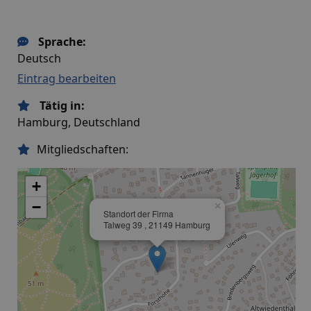
Sprache:
Deutsch
Eintrag bearbeiten
Tätig in:
Hamburg, Deutschland
Mitgliedschaften:
+
−
×
Standort der Firma
Talweg 39 , 21149 Hamburg