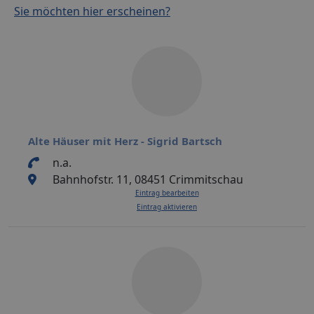
Sie möchten hier erscheinen?
Alte Häuser mit Herz - Sigrid Bartsch
n.a.
Bahnhofstr. 11, 08451 Crimmitschau
Eintrag bearbeiten
Eintrag aktivieren