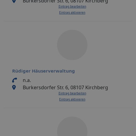
Burkersdorfer Str. 6, 08107 Kirchberg
Eintrag bearbeiten
Eintrag aktivieren
Rüdiger Häuserverwaltung
n.a.
Burkersdorfer Str. 6, 08107 Kirchberg
Eintrag bearbeiten
Eintrag aktivieren