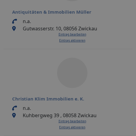
Antiquitäten & Immobilien Müller
n.a.
Gutwasserstr. 10, 08056 Zwickau
Eintrag bearbeiten
Eintrag aktivieren
Christian Klim Immobilien e. K.
n.a.
Kuhbergweg 39 , 08058 Zwickau
Eintrag bearbeiten
Eintrag aktivieren