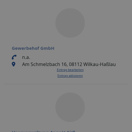
Gewerbehof GmbH
n.a.
Am Schmelzbach 16, 08112 Wilkau-Haßlau
Eintrag bearbeiten
Eintrag aktivieren