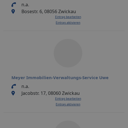
n.a.
Bosestr. 6, 08056 Zwickau
Eintrag bearbeiten
Eintrag aktivieren
Meyer Immobilien-Verwaltungs-Service Uwe
n.a.
Jacobstr. 17, 08060 Zwickau
Eintrag bearbeiten
Eintrag aktivieren