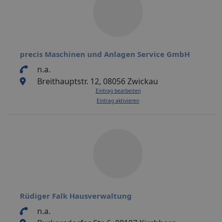
precis Maschinen und Anlagen Service GmbH
n.a.
Breithauptstr. 12, 08056 Zwickau
Eintrag bearbeiten
Eintrag aktivieren
Rüdiger Falk Hausverwaltung
n.a.