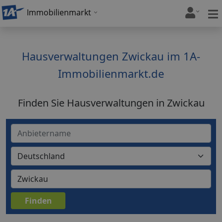
Immobilienmarkt
Hausverwaltungen Zwickau im 1A-
Immobilienmarkt.de
Finden Sie Hausverwaltungen in Zwickau