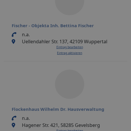
Fischer - Objekta Inh. Bettina Fischer
n.a.
Uellendahler Str. 137, 42109 Wuppertal
Eintrag bearbeiten
Eintrag aktivieren
Flockenhaus Wilhelm Dr. Hausverwaltung
n.a.
Hagener Str. 421, 58285 Gevelsberg
Eintrag bearbeiten