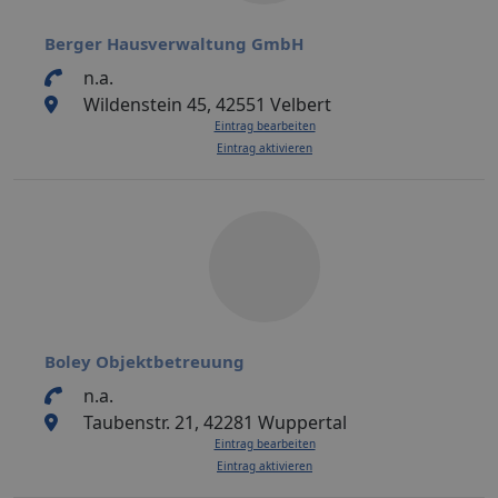
Berger Hausverwaltung GmbH
n.a.
Wildenstein 45, 42551 Velbert
Eintrag bearbeiten
Eintrag aktivieren
Boley Objektbetreuung
n.a.
Taubenstr. 21, 42281 Wuppertal
Eintrag bearbeiten
Eintrag aktivieren