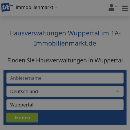
Immobilienmarkt
Hausverwaltungen Wuppertal im 1A-
Immobilienmarkt.de
Finden Sie Hausverwaltungen in Wuppertal