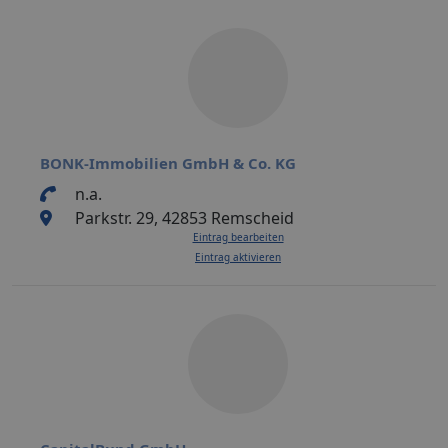
BONK-Immobilien GmbH & Co. KG
n.a.
Parkstr. 29, 42853 Remscheid
Eintrag bearbeiten
Eintrag aktivieren