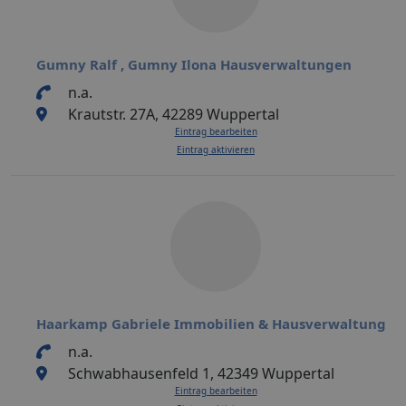
Gumny Ralf , Gumny Ilona Hausverwaltungen
n.a.
Krautstr. 27A, 42289 Wuppertal
Eintrag bearbeiten
Eintrag aktivieren
Haarkamp Gabriele Immobilien & Hausverwaltung
n.a.
Schwabhausenfeld 1, 42349 Wuppertal
Eintrag bearbeiten