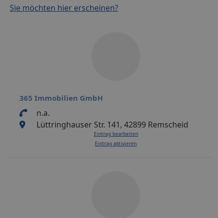
Sie möchten hier erscheinen?
365 Immobilien GmbH
n.a.
Lüttringhauser Str. 141, 42899 Remscheid
Eintrag bearbeiten
Eintrag aktivieren