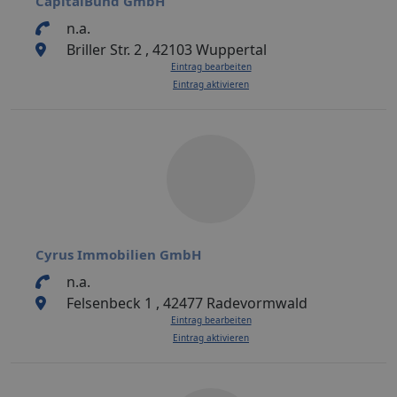
CapitalBund GmbH
n.a.
Briller Str. 2 , 42103 Wuppertal
Eintrag bearbeiten
Eintrag aktivieren
Cyrus Immobilien GmbH
n.a.
Felsenbeck 1 , 42477 Radevormwald
Eintrag bearbeiten
Eintrag aktivieren