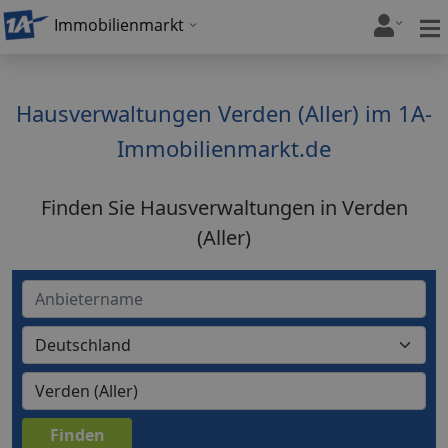
Immobilienmarkt
Hausverwaltungen Verden (Aller) im 1A-
Immobilienmarkt.de
Finden Sie Hausverwaltungen in Verden
(Aller)