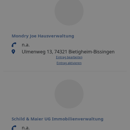
Mondry Joe Hausverwaltung
n.a.
Ulmenweg 13, 74321 Bietigheim-Bissingen
Eintrag bearbeiten
Eintrag aktivieren
Schild & Maier UG Immobilienverwaltung
n.a.