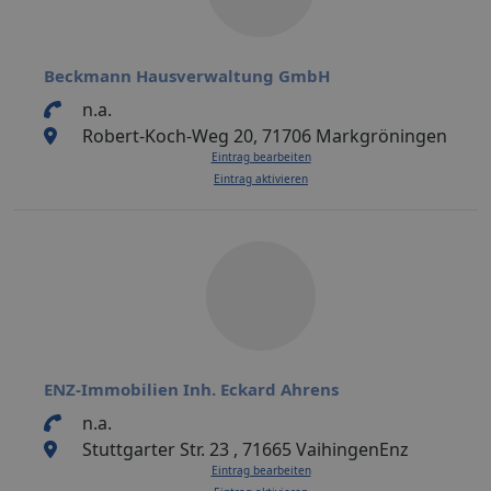
Beckmann Hausverwaltung GmbH
n.a.
Robert-Koch-Weg 20, 71706 Markgröningen
Eintrag bearbeiten
Eintrag aktivieren
ENZ-Immobilien Inh. Eckard Ahrens
n.a.
Stuttgarter Str. 23 , 71665 VaihingenEnz
Eintrag bearbeiten