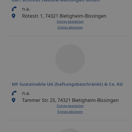
n.a.
Rötestr. 1, 74321 Bietigheim-Bissingen
Eintrag bearbeiten
Eintrag aktivieren
MF Sustainable UG (haftungsbeschränkt) & Co. KG
n.a.
Tammer Str. 25, 74321 Bietigheim-Bissingen
Eintrag bearbeiten
Eintrag aktivieren