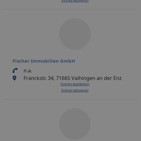
Eintrag aktivieren
Fischer Immobilien GmbH
n.a.
Franckstr. 34, 71665 Vaihingen an der Enz
Eintrag bearbeiten
Eintrag aktivieren