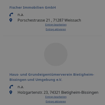
Fischer Immobilien GmbH
n.a.
Porschestrasse 21 , 71287 Weissach
Eintrag bearbeiten
Eintrag aktivieren
Haus- und Grundeigentümerverein Bietigheim-
Bissingen und Umgebung e.V.
n.a.
Holzgartenstr. 23, 74321 Bietigheim-Bissingen
Eintrag bearbeiten
Eintrag aktivieren