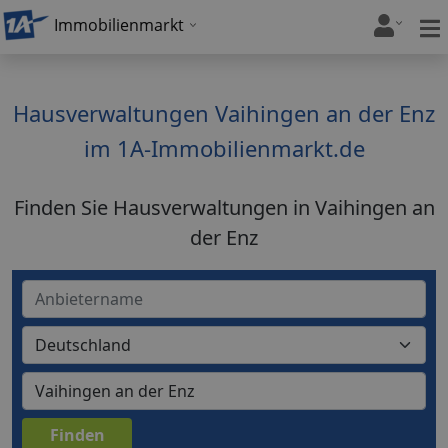
Immobilienmarkt
Hausverwaltungen Vaihingen an der Enz
im 1A-Immobilienmarkt.de
Finden Sie Hausverwaltungen in Vaihingen an
der Enz