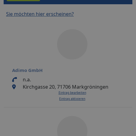
Sie möchten hier erscheinen?
Adimo GmbH
n.a.
Kirchgasse 20, 71706 Markgröningen
Eintrag bearbeiten
Eintrag aktivieren