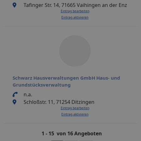
Tafinger Str. 14, 71665 Vaihingen an der Enz
Eintrag bearbeiten
Eintrag aktivieren
Schwarz Hausverwaltungen GmbH Haus- und
Grundstücksverwaltung
n.a.
Schloßstr. 11, 71254 Ditzingen
Eintrag bearbeiten
Eintrag aktivieren
1 - 15 von 16 Angeboten