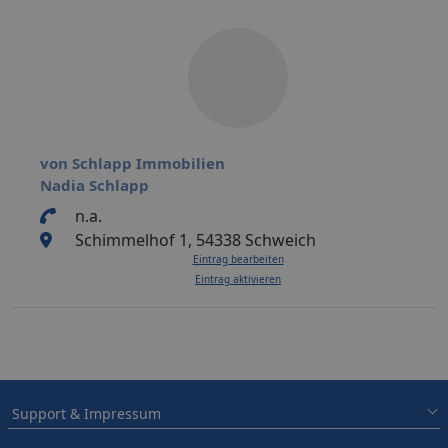
von Schlapp Immobilien
Nadia Schlapp
n.a.
Schimmelhof 1, 54338 Schweich
Eintrag bearbeiten
Eintrag aktivieren
Support & Impressum