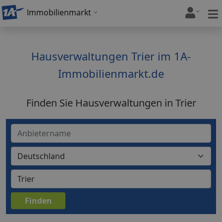
Immobilienmarkt
Hausverwaltungen Trier im 1A-
Immobilienmarkt.de
Finden Sie Hausverwaltungen in Trier