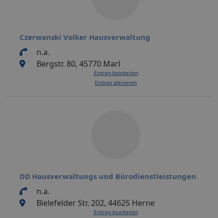
Czerwanski Volker Hausverwaltung
n.a.
Bergstr. 80, 45770 Marl
Eintrag bearbeiten
Eintrag aktivieren
DD Hausverwaltungs und Bürodienstleistungen
n.a.
Bielefelder Str. 202, 44625 Herne
Eintrag bearbeiten