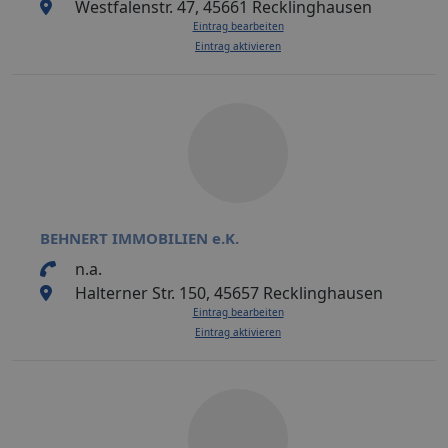
Westfalenstr. 47, 45661 Recklinghausen
Eintrag bearbeiten
Eintrag aktivieren
BEHNERT IMMOBILIEN e.K.
n.a.
Halterner Str. 150, 45657 Recklinghausen
Eintrag bearbeiten
Eintrag aktivieren