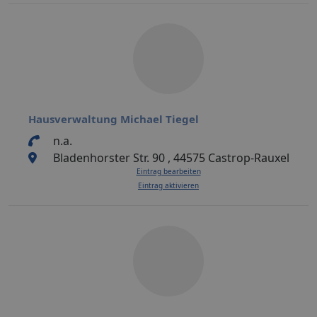
Hausverwaltung Michael Tiegel
n.a.
Bladenhorster Str. 90 , 44575 Castrop-Rauxel
Eintrag bearbeiten
Eintrag aktivieren