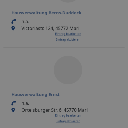
Hausverwaltung Berns-Duddeck
n.a.
Victoriastr. 124, 45772 Marl
Eintrag bearbeiten
Eintrag aktivieren
Hausverwaltung Ernst
n.a.
Ortelsburger Str. 6, 45770 Marl
Eintrag bearbeiten
Eintrag aktivieren