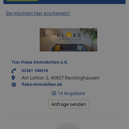
Sie möchten hier erscheinen?
Tim Flake Immobilien e.K.
02361 108516
Am Lohtor 2, 45657 Recklinghausen
flake-immobilien.de
14 Angebote
Anfrage senden