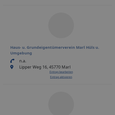
Haus- u. Grundeigentümerverein Marl Hüls u.
Umgebung
n.a.
Lipper Weg 16, 45770 Marl
Eintrag bearbeiten
Eintrag aktivieren