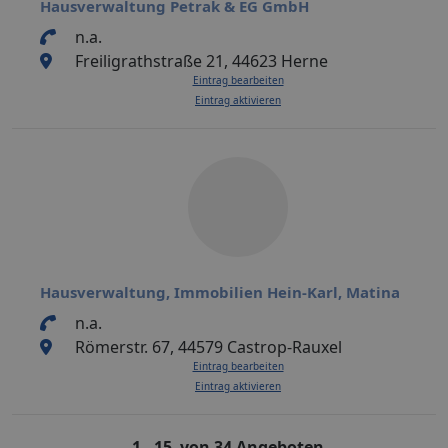
Hausverwaltung Petrak & EG GmbH
n.a.
Freiligrathstraße 21, 44623 Herne
Eintrag bearbeiten
Eintrag aktivieren
Hausverwaltung, Immobilien Hein-Karl, Matina
n.a.
Römerstr. 67, 44579 Castrop-Rauxel
Eintrag bearbeiten
Eintrag aktivieren
1 - 15 von 34 Angeboten