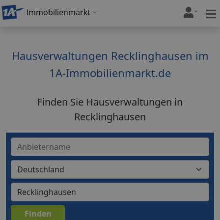
Immobilienmarkt
Hausverwaltungen Recklinghausen im
1A-Immobilienmarkt.de
Finden Sie Hausverwaltungen in
Recklinghausen