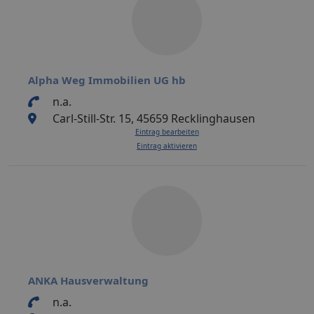
Alpha Weg Immobilien UG hb
n.a.
Carl-Still-Str. 15, 45659 Recklinghausen
Eintrag bearbeiten
Eintrag aktivieren
ANKA Hausverwaltung
n.a.