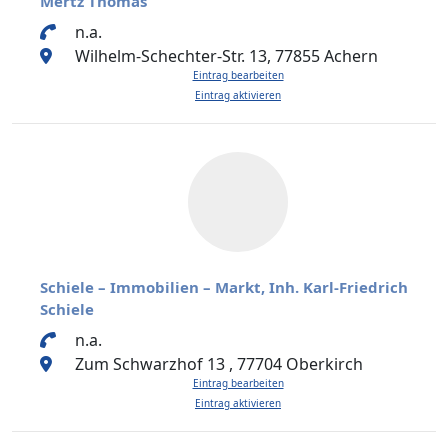
Mertz Thomas
n.a.
Wilhelm-Schechter-Str. 13, 77855 Achern
Eintrag bearbeiten
Eintrag aktivieren
Schiele – Immobilien – Markt, Inh. Karl-Friedrich
Schiele
n.a.
Zum Schwarzhof 13 , 77704 Oberkirch
Eintrag bearbeiten
Eintrag aktivieren