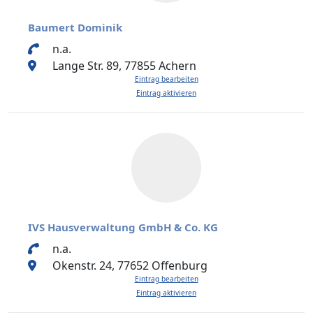
Baumert Dominik
n.a.
Lange Str. 89, 77855 Achern
Eintrag bearbeiten
Eintrag aktivieren
IVS Hausverwaltung GmbH & Co. KG
n.a.
Okenstr. 24, 77652 Offenburg
Eintrag bearbeiten
Eintrag aktivieren