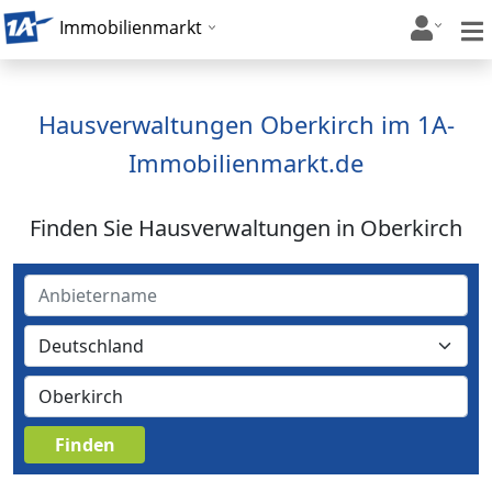
Immobilienmarkt
Hausverwaltungen Oberkirch im 1A-
Immobilienmarkt.de
Finden Sie Hausverwaltungen in Oberkirch