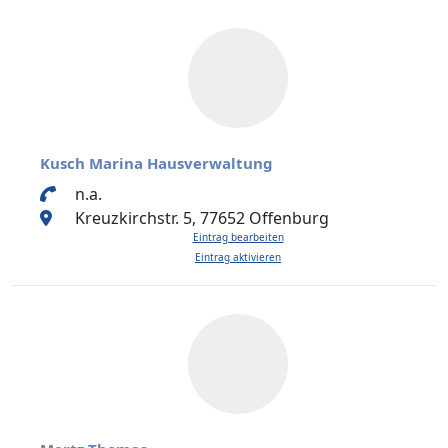
Kusch Marina Hausverwaltung
n.a.
Kreuzkirchstr. 5, 77652 Offenburg
Eintrag bearbeiten
Eintrag aktivieren