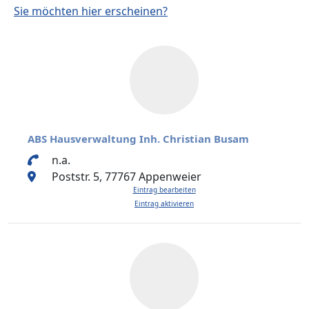
Sie möchten hier erscheinen?
ABS Hausverwaltung Inh. Christian Busam
n.a.
Poststr. 5, 77767 Appenweier
Eintrag bearbeiten
Eintrag aktivieren