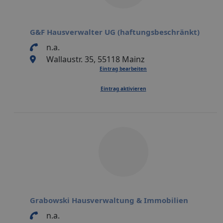
G&F Hausverwalter UG (haftungsbeschränkt)
n.a.
Wallaustr. 35, 55118 Mainz
Eintrag bearbeiten
Eintrag aktivieren
Grabowski Hausverwaltung & Immobilien
n.a.