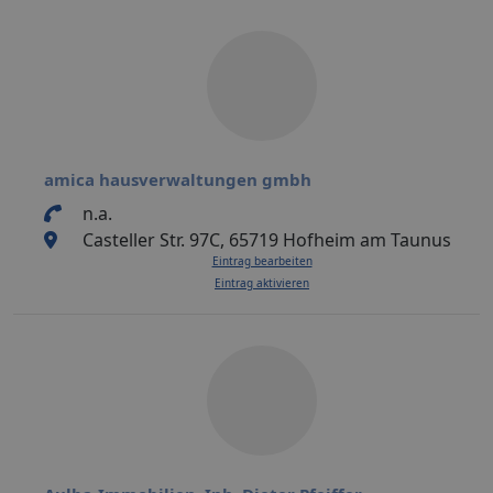
amica hausverwaltungen gmbh
n.a.
Casteller Str. 97C, 65719 Hofheim am Taunus
Eintrag bearbeiten
Eintrag aktivieren