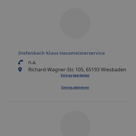
Diefenbach Klaus Hausmeisterservice
n.a.
Richard-Wagner-Str. 105, 65193 Wiesbaden
Eintrag bearbeiten
Eintrag aktivieren