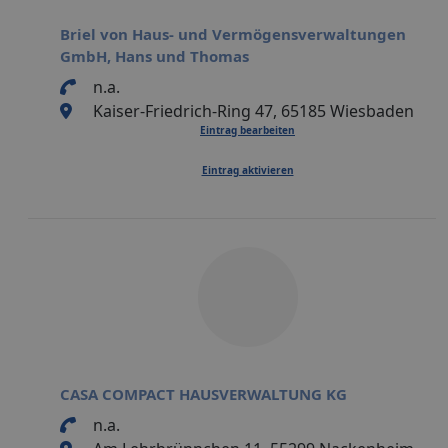
Briel von Haus- und Vermögensverwaltungen
GmbH, Hans und Thomas
n.a.
Kaiser-Friedrich-Ring 47, 65185 Wiesbaden
Eintrag bearbeiten
Eintrag aktivieren
CASA COMPACT HAUSVERWALTUNG KG
n.a.