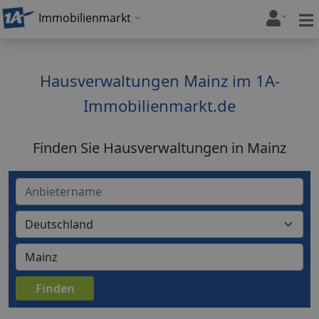
Immobilienmarkt
Hausverwaltungen Mainz im 1A-
Immobilienmarkt.de
Finden Sie Hausverwaltungen in Mainz