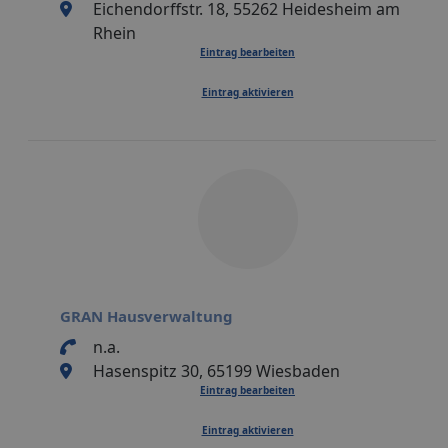
Eichendorffstr. 18, 55262 Heidesheim am
Rhein
Eintrag bearbeiten
Eintrag aktivieren
GRAN Hausverwaltung
n.a.
Hasenspitz 30, 65199 Wiesbaden
Eintrag bearbeiten
Eintrag aktivieren