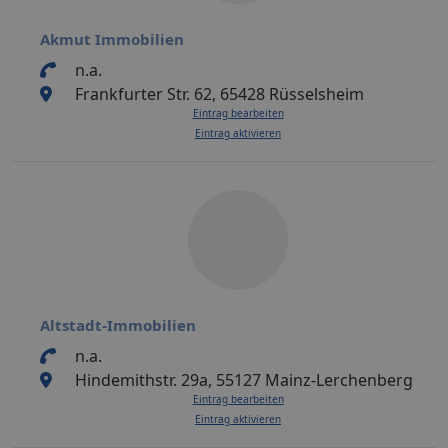
Akmut Immobilien
n.a.
Frankfurter Str. 62, 65428 Rüsselsheim
Eintrag bearbeiten
Eintrag aktivieren
Altstadt-Immobilien
n.a.
Hindemithstr. 29a, 55127 Mainz-Lerchenberg
Eintrag bearbeiten
Eintrag aktivieren