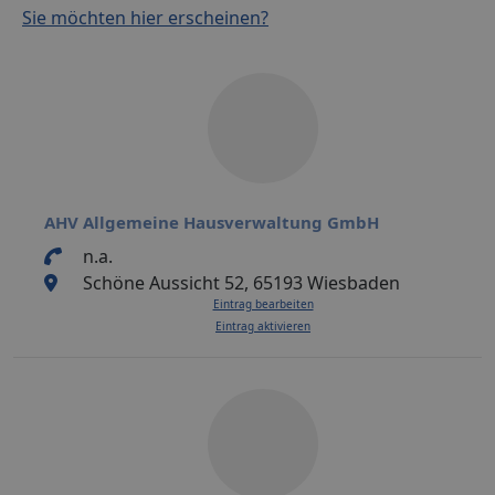
Sie möchten hier erscheinen?
AHV Allgemeine Hausverwaltung GmbH
n.a.
Schöne Aussicht 52, 65193 Wiesbaden
Eintrag bearbeiten
Eintrag aktivieren