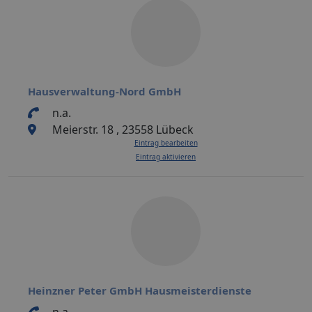
Hausverwaltung-Nord GmbH
n.a.
Meierstr. 18 , 23558 Lübeck
Eintrag bearbeiten
Eintrag aktivieren
Heinzner Peter GmbH Hausmeisterdienste
n.a.