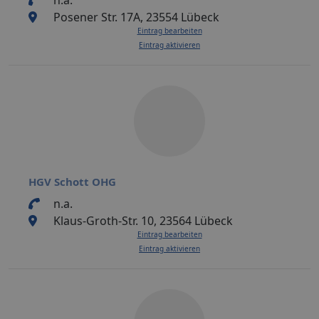
Posener Str. 17A, 23554 Lübeck
Eintrag bearbeiten
Eintrag aktivieren
HGV Schott OHG
n.a.
Klaus-Groth-Str. 10, 23564 Lübeck
Eintrag bearbeiten
Eintrag aktivieren