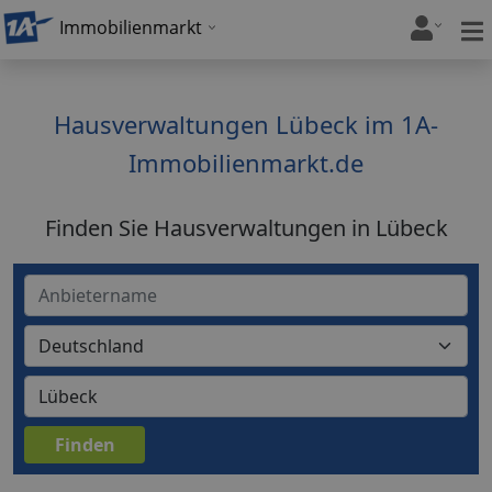
Immobilienmarkt
Hausverwaltungen Lübeck im 1A-
Immobilienmarkt.de
Finden Sie Hausverwaltungen in Lübeck