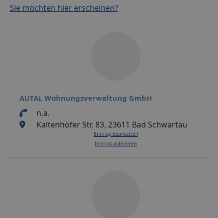
Sie möchten hier erscheinen?
AUTAL Wohnungsverwaltung GmbH
n.a.
Kaltenhöfer Str. 83, 23611 Bad Schwartau
Eintrag bearbeiten
Eintrag aktivieren