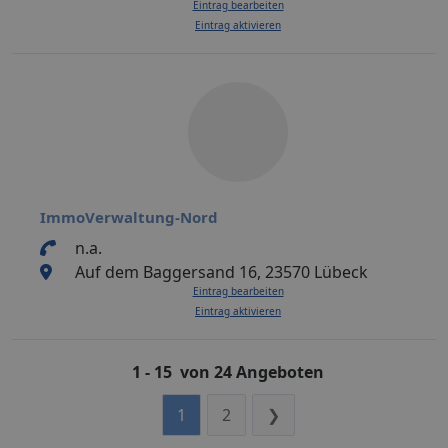
Eintrag bearbeiten
Eintrag aktivieren
ImmoVerwaltung-Nord
n.a.
Auf dem Baggersand 16, 23570 Lübeck
Eintrag bearbeiten
Eintrag aktivieren
1 - 15 von 24 Angeboten
1
2
❯