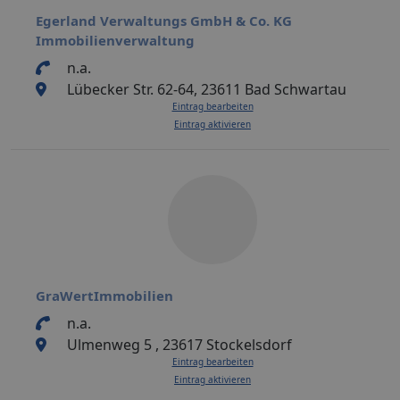
Egerland Verwaltungs GmbH & Co. KG
Immobilienverwaltung
n.a.
Lübecker Str. 62-64, 23611 Bad Schwartau
Eintrag bearbeiten
Eintrag aktivieren
GraWertImmobilien
n.a.
Ulmenweg 5 , 23617 Stockelsdorf
Eintrag bearbeiten
Eintrag aktivieren