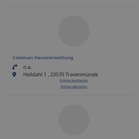
Coleman Hausverwaltung
n.a.
Helldahl 1 , 23570 Travenmünde
Eintrag bearbeiten
Eintrag aktivieren