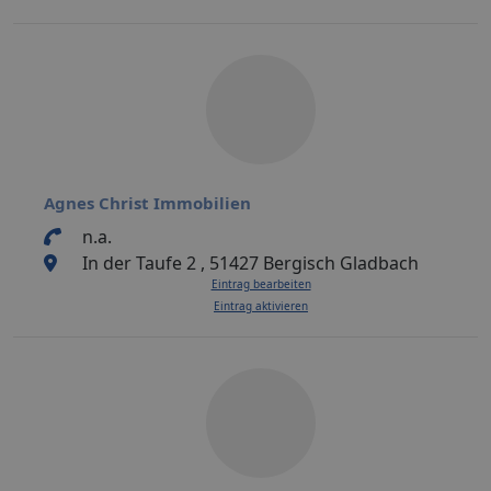
Agnes Christ Immobilien
n.a.
In der Taufe 2 , 51427 Bergisch Gladbach
Eintrag bearbeiten
Eintrag aktivieren