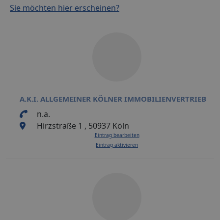
Sie möchten hier erscheinen?
A.K.I. ALLGEMEINER KÖLNER IMMOBILIENVERTRIEB
n.a.
Hirzstraße 1 , 50937 Köln
Eintrag bearbeiten
Eintrag aktivieren