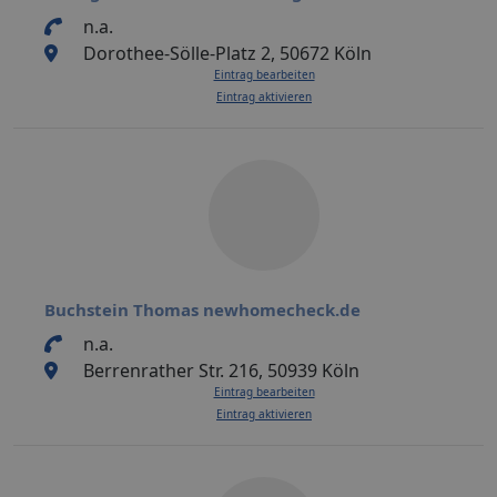
n.a.
Dorothee-Sölle-Platz 2, 50672 Köln
Eintrag bearbeiten
Eintrag aktivieren
Buchstein Thomas newhomecheck.de
n.a.
Berrenrather Str. 216, 50939 Köln
Eintrag bearbeiten
Eintrag aktivieren