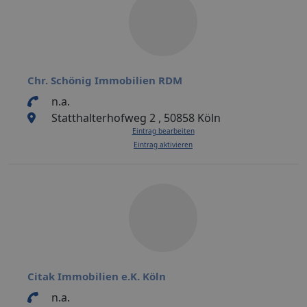
Chr. Schönig Immobilien RDM
n.a.
Statthalterhofweg 2 , 50858 Köln
Eintrag bearbeiten
Eintrag aktivieren
Citak Immobilien e.K. Köln
n.a.