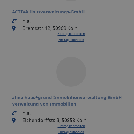
ACTIVA Hausverwaltungs-GmbH
n.a.
Bremsstr. 12, 50969 Köln
Eintrag bearbeiten
Eintrag aktivieren
afina haus+grund Immobilienverwaltung GmbH
Verwaltung von Immobilien
n.a.
Eichendorffstr. 3, 50858 Köln
Eintrag bearbeiten
Eintrag aktivieren