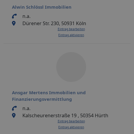
Alwin Schlössl Immobilien
n.a.
Dürener Str. 230, 50931 Köln
Eintrag bearbeiten
Eintrag aktivieren
Ansgar Mertens Immobilien und
Finanzierungsvermittlung
n.a.
Kalscheurenerstraße 19 , 50354 Hürth
Eintrag bearbeiten
Eintrag aktivieren