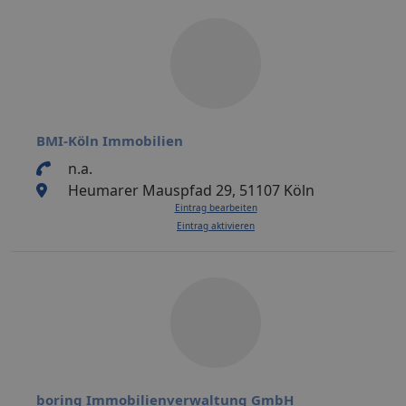
BMI-Köln Immobilien
n.a.
Heumarer Mauspfad 29, 51107 Köln
Eintrag bearbeiten
Eintrag aktivieren
boring Immobilienverwaltung GmbH