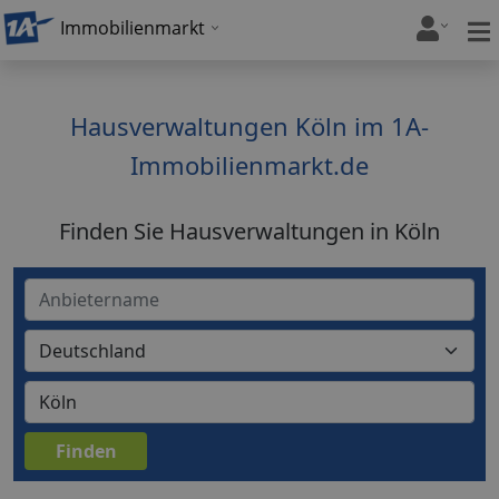
Immobilienmarkt
Hausverwaltungen Köln im 1A-
Immobilienmarkt.de
Finden Sie Hausverwaltungen in Köln