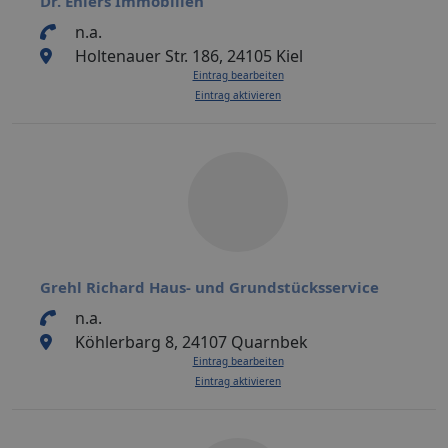
Dr. Ehlers Immobilien
n.a.
Holtenauer Str. 186, 24105 Kiel
Eintrag bearbeiten
Eintrag aktivieren
Grehl Richard Haus- und Grundstücksservice
n.a.
Köhlerbarg 8, 24107 Quarnbek
Eintrag bearbeiten
Eintrag aktivieren