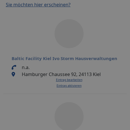
Sie möchten hier erscheinen?
Baltic Facility Kiel Ivo Storm Hausverwaltungen
n.a.
Hamburger Chaussee 92, 24113 Kiel
Eintrag bearbeiten
Eintrag aktivieren