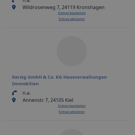
Wildrosenweg 7, 24119 Kronshagen
Eintrag bearbeiten
Eintrag aktivieren
Kersig GmbH & Co. KG Hausverwaltungen
Immobilien
n.a.
Annenstr. 7, 24105 Kiel
Eintrag bearbeiten
Eintrag aktivieren