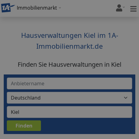
Immobilienmarkt
Hausverwaltungen Kiel im 1A-
Immobilienmarkt.de
Finden Sie Hausverwaltungen in Kiel