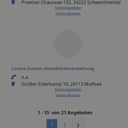
Preetzer Chaussee 132, 24222 Schwentinental
Eintrag bearbeiten
Eintrag aktivieren
Lorenz Susann Immobilienverwaltung
n.a.
Großer Eiderkamp 10, 24113 Molfsee
Eintrag bearbeiten
Eintrag aktivieren
1 - 15 von 21 Angeboten
1
2
❯