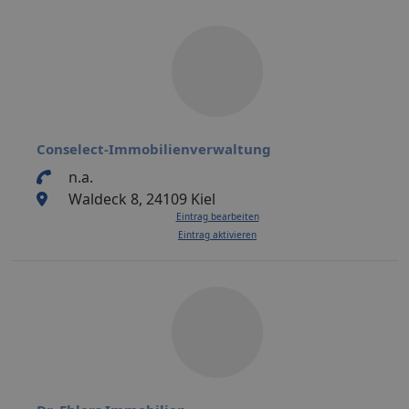
Conselect-Immobilienverwaltung
n.a.
Waldeck 8, 24109 Kiel
Eintrag bearbeiten
Eintrag aktivieren