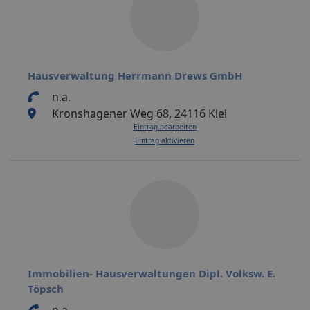
Hausverwaltung Herrmann Drews GmbH
n.a.
Kronshagener Weg 68, 24116 Kiel
Eintrag bearbeiten
Eintrag aktivieren
Immobilien- Hausverwaltungen Dipl. Volksw. E.
Töpsch
n.a.