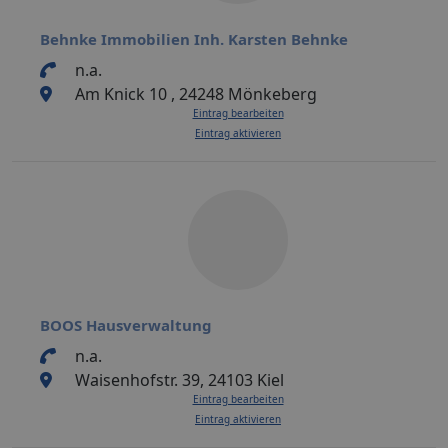
Behnke Immobilien Inh. Karsten Behnke
n.a.
Am Knick 10 , 24248 Mönkeberg
Eintrag bearbeiten
Eintrag aktivieren
BOOS Hausverwaltung
n.a.
Waisenhofstr. 39, 24103 Kiel
Eintrag bearbeiten
Eintrag aktivieren