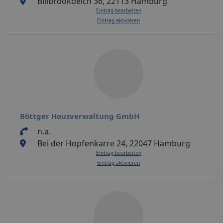
Billbrookdeich 36, 22113 Hamburg
Eintrag bearbeiten
Eintrag aktivieren
Böttger Hausverwaltung GmbH
n.a.
Bei der Hopfenkarre 24, 22047 Hamburg
Eintrag bearbeiten
Eintrag aktivieren