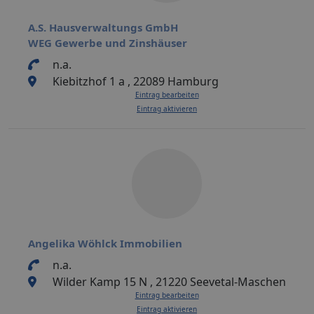
A.S. Hausverwaltungs GmbH
WEG Gewerbe und Zinshäuser
n.a.
Kiebitzhof 1 a , 22089 Hamburg
Eintrag bearbeiten
Eintrag aktivieren
Angelika Wöhlck Immobilien
n.a.
Wilder Kamp 15 N , 21220 Seevetal-Maschen
Eintrag bearbeiten
Eintrag aktivieren