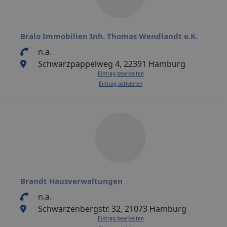
Bralo Immobilien Inh. Thomas Wendlandt e.K.
n.a.
Schwarzpappelweg 4, 22391 Hamburg
Eintrag bearbeiten
Eintrag aktivieren
Brandt Hausverwaltungen
n.a.
Schwarzenbergstr. 32, 21073 Hamburg
Eintrag bearbeiten