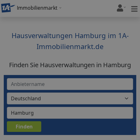
Immobilienmarkt
Hausverwaltungen Hamburg im 1A-
Immobilienmarkt.de
Finden Sie Hausverwaltungen in Hamburg