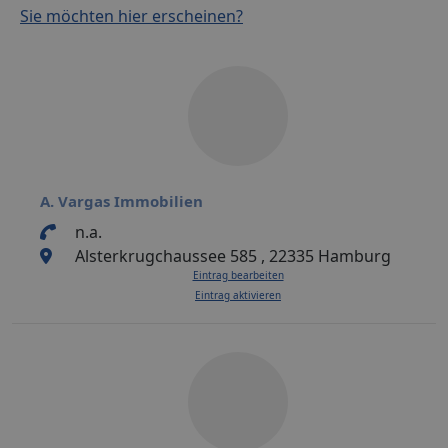
Sie möchten hier erscheinen?
A. Vargas Immobilien
n.a.
Alsterkrugchaussee 585 , 22335 Hamburg
Eintrag bearbeiten
Eintrag aktivieren