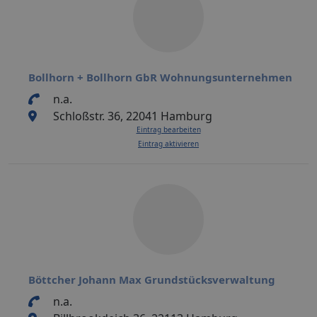
Bollhorn + Bollhorn GbR Wohnungsunternehmen
n.a.
Schloßstr. 36, 22041 Hamburg
Eintrag bearbeiten
Eintrag aktivieren
Böttcher Johann Max Grundstücksverwaltung
n.a.