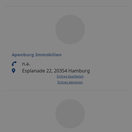
Apenburg Immobilien
n.a.
Esplanade 22, 20354 Hamburg
Eintrag bearbeiten
Eintrag aktivieren