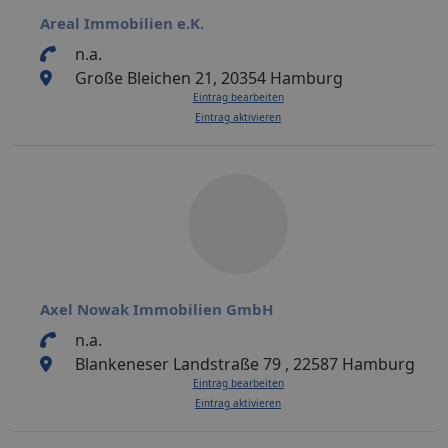
Areal Immobilien e.K.
n.a.
Große Bleichen 21, 20354 Hamburg
Eintrag bearbeiten
Eintrag aktivieren
Axel Nowak Immobilien GmbH
n.a.
Blankeneser Landstraße 79 , 22587 Hamburg
Eintrag bearbeiten
Eintrag aktivieren