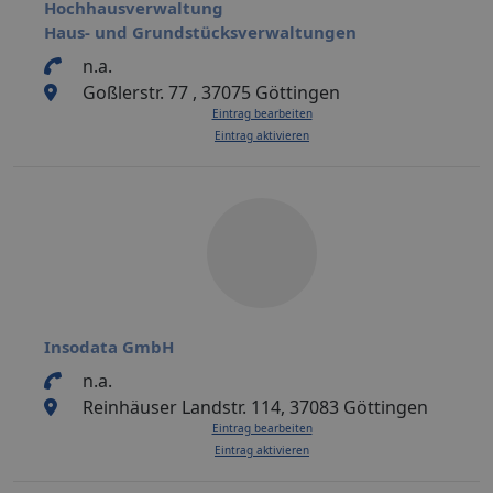
Hochhausverwaltung
Haus- und Grundstücksverwaltungen
n.a.
Goßlerstr. 77 , 37075 Göttingen
Eintrag bearbeiten
Eintrag aktivieren
Insodata GmbH
n.a.
Reinhäuser Landstr. 114, 37083 Göttingen
Eintrag bearbeiten
Eintrag aktivieren