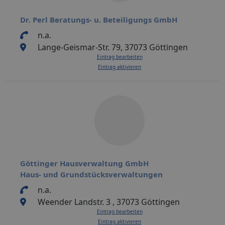
Dr. Perl Beratungs- u. Beteiligungs GmbH
n.a.
Lange-Geismar-Str. 79, 37073 Göttingen
Eintrag bearbeiten
Eintrag aktivieren
Göttinger Hausverwaltung GmbH
Haus- und Grundstücksverwaltungen
n.a.
Weender Landstr. 3 , 37073 Göttingen
Eintrag bearbeiten
Eintrag aktivieren