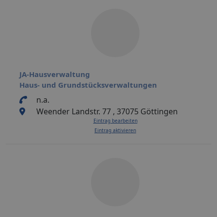
JA-Hausverwaltung
Haus- und Grundstücksverwaltungen
n.a.
Weender Landstr. 77 , 37075 Göttingen
Eintrag bearbeiten
Eintrag aktivieren