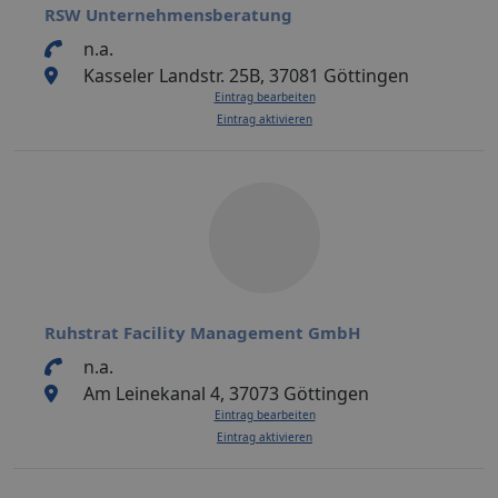
RSW Unternehmensberatung
n.a.
Kasseler Landstr. 25B, 37081 Göttingen
Eintrag bearbeiten
Eintrag aktivieren
Ruhstrat Facility Management GmbH
n.a.
Am Leinekanal 4, 37073 Göttingen
Eintrag bearbeiten
Eintrag aktivieren