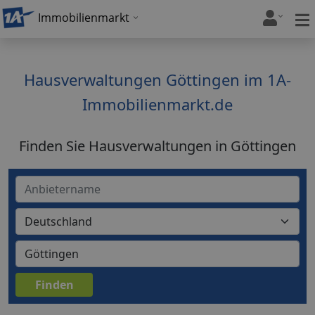
Immobilienmarkt
Hausverwaltungen Göttingen im 1A-
Immobilienmarkt.de
Finden Sie Hausverwaltungen in Göttingen