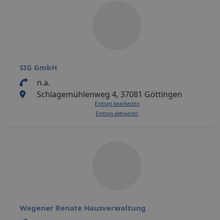
SIG GmbH
n.a.
Schlagemühlenweg 4, 37081 Göttingen
Eintrag bearbeiten
Eintrag aktivieren
Wegener Renate Hausverwaltung