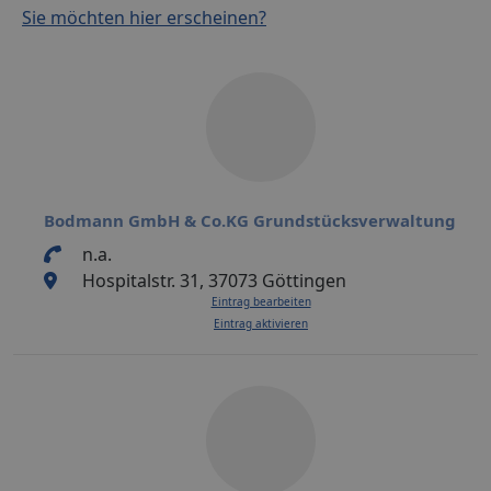
Sie möchten hier erscheinen?
Bodmann GmbH & Co.KG Grundstücksverwaltung
n.a.
Hospitalstr. 31, 37073 Göttingen
Eintrag bearbeiten
Eintrag aktivieren