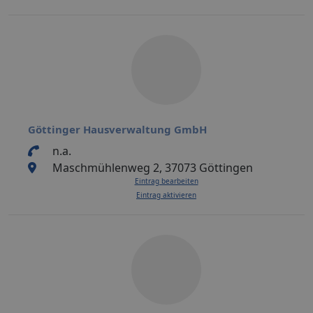
Göttinger Hausverwaltung GmbH
n.a.
Maschmühlenweg 2, 37073 Göttingen
Eintrag bearbeiten
Eintrag aktivieren