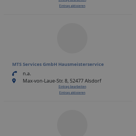
Eintrag aktivieren
MTS Services GmbH Hausmeisterservice
n.a.
Max-von-Laue-Str. 8, 52477 Alsdorf
Eintrag bearbeiten
Eintrag aktivieren