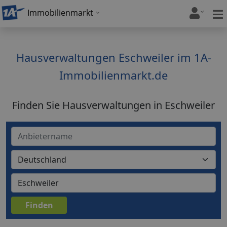
Immobilienmarkt
Hausverwaltungen Eschweiler im 1A-
Immobilienmarkt.de
Finden Sie Hausverwaltungen in Eschweiler