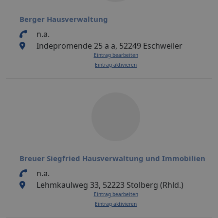
Berger Hausverwaltung
n.a.
Indepromende 25 a a, 52249 Eschweiler
Eintrag bearbeiten
Eintrag aktivieren
Breuer Siegfried Hausverwaltung und Immobilien
n.a.
Lehmkaulweg 33, 52223 Stolberg (Rhld.)
Eintrag bearbeiten
Eintrag aktivieren