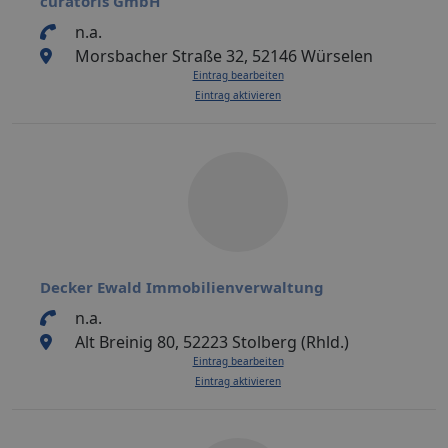
curatoris GmbH
n.a.
Morsbacher Straße 32, 52146 Würselen
Eintrag bearbeiten
Eintrag aktivieren
Decker Ewald Immobilienverwaltung
n.a.
Alt Breinig 80, 52223 Stolberg (Rhld.)
Eintrag bearbeiten
Eintrag aktivieren