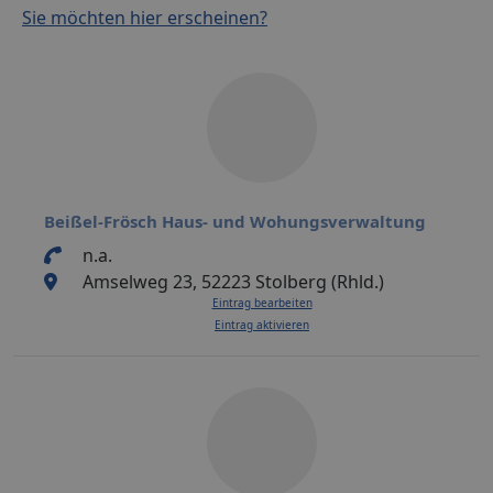
Sie möchten hier erscheinen?
Beißel-Frösch Haus- und Wohungsverwaltung
n.a.
Amselweg 23, 52223 Stolberg (Rhld.)
Eintrag bearbeiten
Eintrag aktivieren