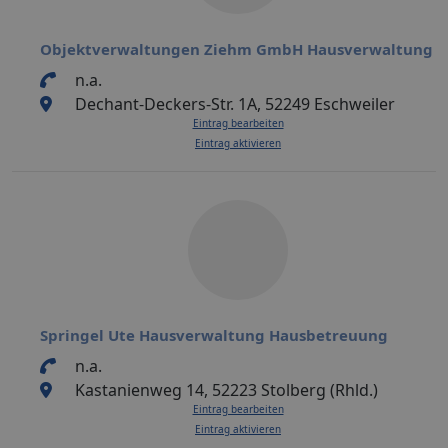
Objektverwaltungen Ziehm GmbH Hausverwaltung
n.a.
Dechant-Deckers-Str. 1A, 52249 Eschweiler
Eintrag bearbeiten
Eintrag aktivieren
Springel Ute Hausverwaltung Hausbetreuung
n.a.
Kastanienweg 14, 52223 Stolberg (Rhld.)
Eintrag bearbeiten
Eintrag aktivieren