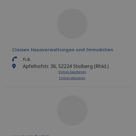
Classen Hausverwaltungen und Immobilien
n.a.
Apfelhofstr. 36, 52224 Stolberg (Rhld.)
Eintrag bearbeiten
Eintrag aktivieren