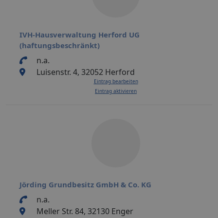
IVH-Hausverwaltung Herford UG
(haftungsbeschränkt)
n.a.
Luisenstr. 4, 32052 Herford
Eintrag bearbeiten
Eintrag aktivieren
Jörding Grundbesitz GmbH & Co. KG
n.a.
Meller Str. 84, 32130 Enger