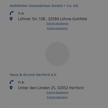
Gohfelder Immobilien GmbH + Co. KG
n.a.
Löhner Str. 108 , 32584 Löhne-Gohfeld
Eintrag bearbeiten
Eintrag aktivieren
Haus & Grund Herford e.V.
n.a.
Unter den Linden 25, 32052 Herford
Eintrag bearbeiten
Eintrag aktivieren