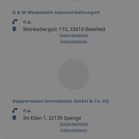
D & M Wesemann Hausverwaltungen
n.a.
Mönkebergstr. 110, 33619 Bielefeld
Eintrag bearbeiten
Eintrag aktivieren
Deppermann Immobilien GmbH & Co. KG
n.a.
Im Eilen 1, 32139 Spenge
Eintrag bearbeiten
Eintrag aktivieren