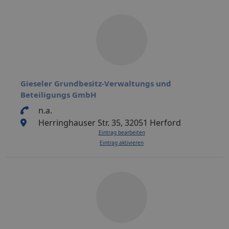
Gieseler Grundbesitz-Verwaltungs und
Beteiligungs GmbH
n.a.
Herringhauser Str. 35, 32051 Herford
Eintrag bearbeiten
Eintrag aktivieren