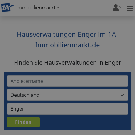
Immobilienmarkt
Hausverwaltungen Enger im 1A-
Immobilienmarkt.de
Finden Sie Hausverwaltungen in Enger