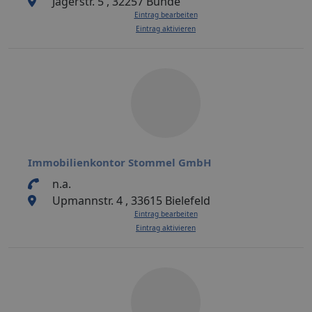
Jägerstr. 5 , 32257 Bünde
Eintrag bearbeiten
Eintrag aktivieren
Immobilienkontor Stommel GmbH
n.a.
Upmannstr. 4 , 33615 Bielefeld
Eintrag bearbeiten
Eintrag aktivieren