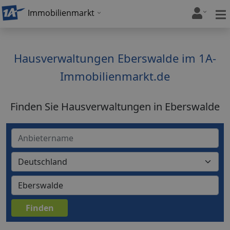
Immobilienmarkt
Hausverwaltungen Eberswalde im 1A-
Immobilienmarkt.de
Finden Sie Hausverwaltungen in Eberswalde