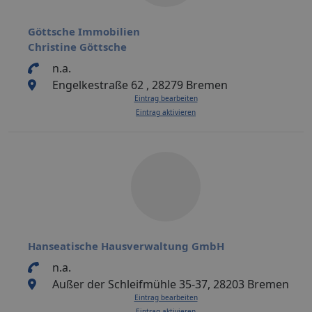
Göttsche Immobilien
Christine Göttsche
n.a.
Engelkestraße 62 , 28279 Bremen
Eintrag bearbeiten
Eintrag aktivieren
Hanseatische Hausverwaltung GmbH
n.a.
Außer der Schleifmühle 35-37, 28203 Bremen
Eintrag bearbeiten
Eintrag aktivieren