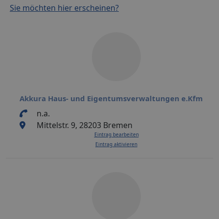
Sie möchten hier erscheinen?
Akkura Haus- und Eigentumsverwaltungen e.Kfm
n.a.
Mittelstr. 9, 28203 Bremen
Eintrag bearbeiten
Eintrag aktivieren