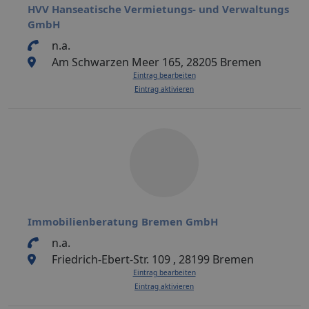
HVV Hanseatische Vermietungs- und Verwaltungs
GmbH
n.a.
Am Schwarzen Meer 165, 28205 Bremen
Eintrag bearbeiten
Eintrag aktivieren
Immobilienberatung Bremen GmbH
n.a.
Friedrich-Ebert-Str. 109 , 28199 Bremen
Eintrag bearbeiten
Eintrag aktivieren