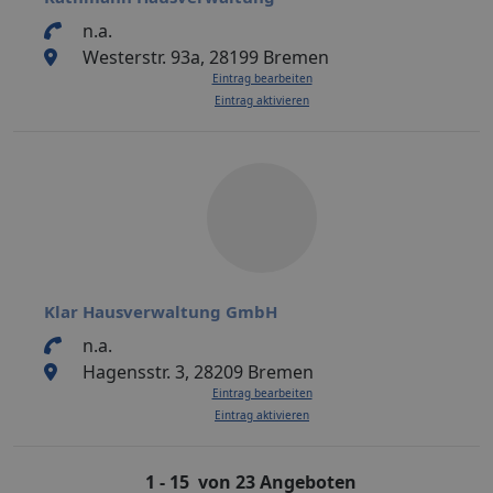
n.a.
Westerstr. 93a, 28199 Bremen
Eintrag bearbeiten
Eintrag aktivieren
Klar Hausverwaltung GmbH
n.a.
Hagensstr. 3, 28209 Bremen
Eintrag bearbeiten
Eintrag aktivieren
1 - 15 von 23 Angeboten