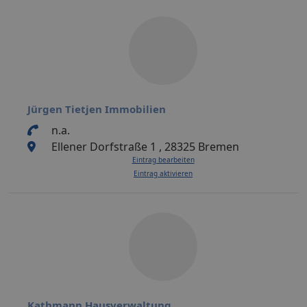
Jürgen Tietjen Immobilien
n.a.
Ellener Dorfstraße 1 , 28325 Bremen
Eintrag bearbeiten
Eintrag aktivieren
Kathmann Hausverwaltung