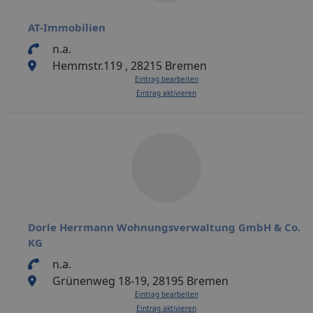
AT-Immobilien
n.a.
Hemmstr.119 , 28215 Bremen
Eintrag bearbeiten
Eintrag aktivieren
Dorle Herrmann Wohnungsverwaltung GmbH & Co.
KG
n.a.
Grünenweg 18-19, 28195 Bremen
Eintrag bearbeiten
Eintrag aktivieren