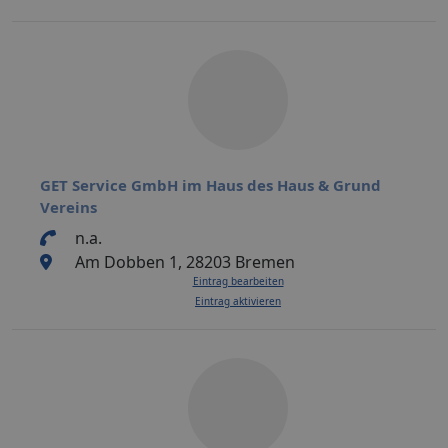
GET Service GmbH im Haus des Haus & Grund
Vereins
n.a.
Am Dobben 1, 28203 Bremen
Eintrag bearbeiten
Eintrag aktivieren