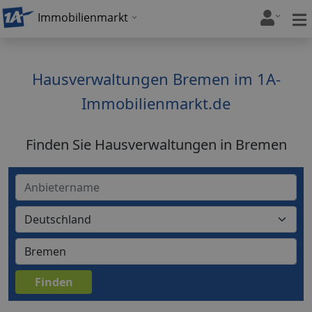
Immobilienmarkt
Hausverwaltungen Bremen im 1A-
Immobilienmarkt.de
Finden Sie Hausverwaltungen in Bremen