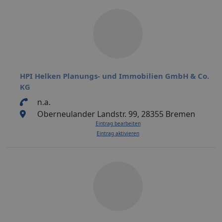
HPI Helken Planungs- und Immobilien GmbH & Co.
KG
n.a.
Oberneulander Landstr. 99, 28355 Bremen
Eintrag bearbeiten
Eintrag aktivieren