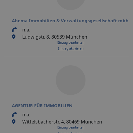
Abema Immobilien & Verwaltungsgesellschaft mbh
n.a.
Ludwigstr. 8, 80539 München
Eintrag bearbeiten
Eintrag aktivieren
AGENTUR FÜR IMMOBILIEN
n.a.
Wittelsbacherstr. 4, 80469 München
Eintrag bearbeiten