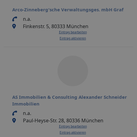
Arco-Zinneberg'sche Verwaltungsges. mbH Graf
n.a.
Finkenstr. 5, 80333 München
Eintrag bearbeiten
Eintrag aktivieren
AS Immobilien & Consulting Alexander Schneider
Immobilien
n.a.
Paul-Heyse-Str. 28, 80336 München
Eintrag bearbeiten
Eintrag aktivieren