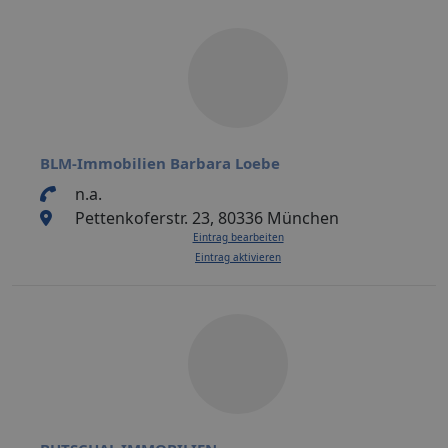
BLM-Immobilien Barbara Loebe
n.a.
Pettenkoferstr. 23, 80336 München
Eintrag bearbeiten
Eintrag aktivieren