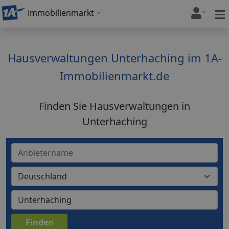
Immobilienmarkt
Hausverwaltungen Unterhaching im 1A-
Immobilienmarkt.de
Finden Sie Hausverwaltungen in
Unterhaching