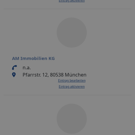
Eintrag aktivieren
AM Immobilien KG
n.a.
Pfarrstr. 12, 80538 München
Eintrag bearbeiten
Eintrag aktivieren