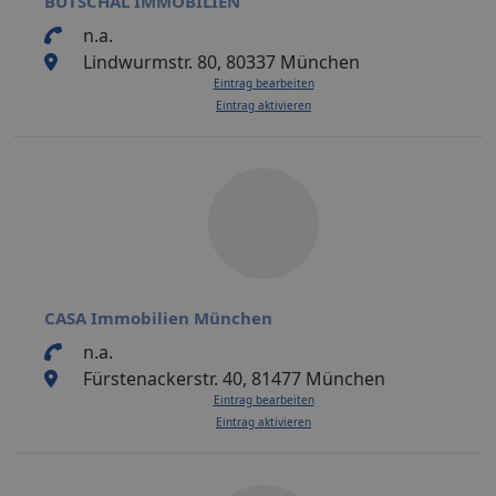
BUTSCHAL IMMOBILIEN
n.a.
Lindwurmstr. 80, 80337 München
Eintrag bearbeiten
Eintrag aktivieren
CASA Immobilien München
n.a.
Fürstenackerstr. 40, 81477 München
Eintrag bearbeiten
Eintrag aktivieren