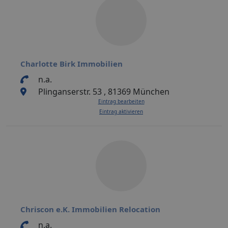
Charlotte Birk Immobilien
n.a.
Plinganserstr. 53 , 81369 München
Eintrag bearbeiten
Eintrag aktivieren
Chriscon e.K. Immobilien Relocation
n.a.