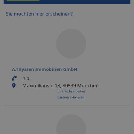
Sie möchten hier erscheinen?
A.Thyssen Immobilien GmbH
n.a.
Maximilianstr. 18, 80539 München
Eintrag bearbeiten
Eintrag aktivieren