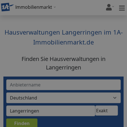
Immobilienmarkt
Hausverwaltungen Langerringen im 1A-
Immobilienmarkt.de
Finden Sie Hausverwaltungen in
Langerringen