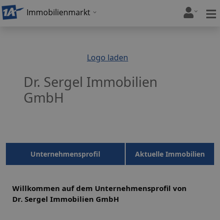
Immobilienmarkt
Logo laden
Dr. Sergel Immobilien
GmbH
Unternehmensprofil
Aktuelle Immobilien
Willkommen auf dem Unternehmensprofil von
Dr. Sergel Immobilien GmbH