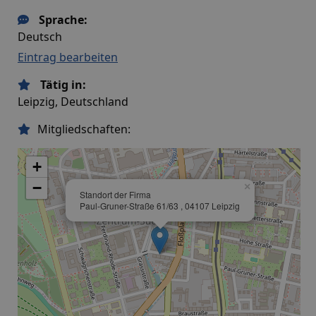
Sprache:
Deutsch
Eintrag bearbeiten
Tätig in:
Leipzig, Deutschland
Mitgliedschaften:
+
−
×
Standort der Firma
Paul-Gruner-Straße 61/63 , 04107 Leipzig