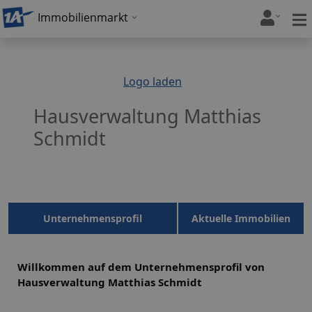
Immobilienmarkt
Logo laden
Hausverwaltung Matthias
Schmidt
Unternehmensprofil
Aktuelle Immobilien
Willkommen auf dem Unternehmensprofil von
Hausverwaltung Matthias Schmidt