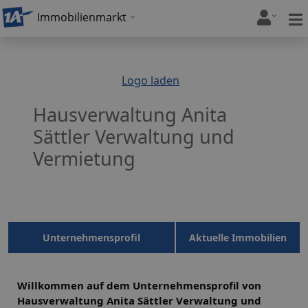
Immobilienmarkt
Logo laden
Hausverwaltung Anita
Sättler Verwaltung und
Vermietung
Unternehmensprofil
Aktuelle Immobilien
Willkommen auf dem Unternehmensprofil von
Hausverwaltung Anita Sättler Verwaltung und