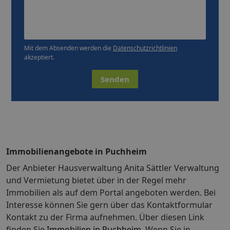
Mit dem Absenden werden die
Datenschutzrichtlinien
akzeptiert.
Senden
Immobilienangebote in Puchheim
Der Anbieter Hausverwaltung Anita Sättler Verwaltung
und Vermietung bietet über in der Regel mehr
Immobilien als auf dem Portal angeboten werden. Bei
Interesse können Sie gern über das Kontaktformular
Kontakt zu der Firma aufnehmen. Über diesen Link
finden Sie
Immobilien in Puchheim
. Wenn Sie in