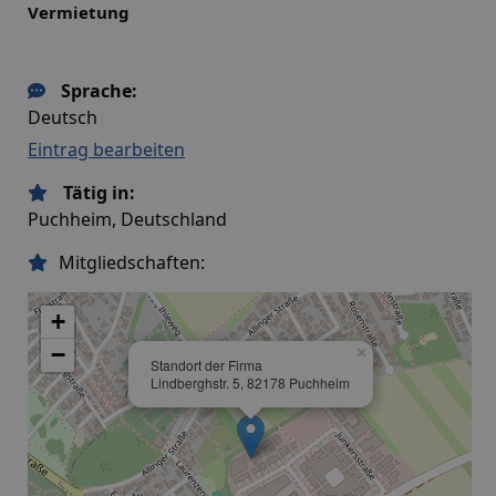
Vermietung
Sprache:
Deutsch
Eintrag bearbeiten
Tätig in:
Puchheim, Deutschland
Mitgliedschaften:
+
−
×
Standort der Firma
Lindberghstr. 5, 82178 Puchheim