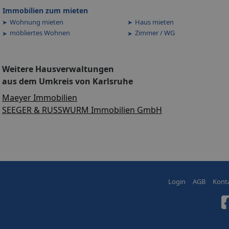
Immobilien zum mieten
Wohnung mieten
Haus mieten
möbliertes Wohnen
Zimmer / WG
Weitere Hausverwaltungen
aus dem Umkreis von Karlsruhe
Maeyer Immobilien
SEEGER & RUSSWURM Immobilien GmbH
Login
AGB
Kont