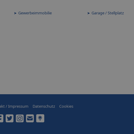
Gewerbeimmobilie
Garage / Stellplatz
akt / Impressum
Datenschutz
Cookies