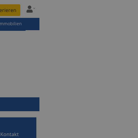
erieren
immobilien
Kontakt