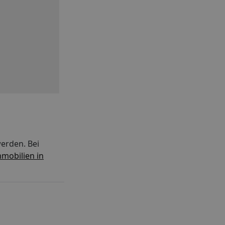
erden. Bei
mobilien in