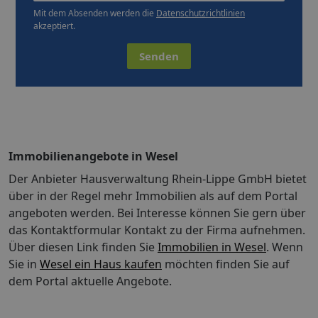
Mit dem Absenden werden die
Datenschutzrichtlinien
akzeptiert.
Senden
Immobilienangebote in Wesel
Der Anbieter Hausverwaltung Rhein-Lippe GmbH bietet
über in der Regel mehr Immobilien als auf dem Portal
angeboten werden. Bei Interesse können Sie gern über
das Kontaktformular Kontakt zu der Firma aufnehmen.
Über diesen Link finden Sie
Immobilien in Wesel
. Wenn
Sie in
Wesel ein Haus kaufen
möchten finden Sie auf
dem Portal aktuelle Angebote.