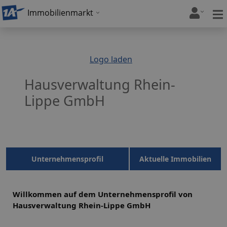
Immobilienmarkt
Logo laden
Hausverwaltung Rhein-
Lippe GmbH
Unternehmensprofil
Aktuelle Immobilien
Willkommen auf dem Unternehmensprofil von
Hausverwaltung Rhein-Lippe GmbH