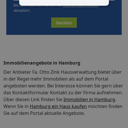
Mit dem Absenden werden die
Datenschutzrichtlinien
akzeptiert.
Senden
Immobilienangebote in Hamburg
Der Anbieter Fa. Otto Zink Hausverwaltung bietet über
in der Regel mehr Immobilien als auf dem Portal
angeboten werden. Bei Interesse können Sie gern über
das Kontaktformular Kontakt zu der Firma aufnehmen.
Über diesen Link finden Sie
Immobilien in Hamburg
.
Wenn Sie in
Hamburg ein Haus kaufen
möchten finden
Sie auf dem Portal aktuelle Angebote.