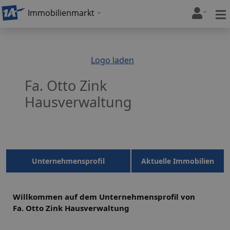
Immobilienmarkt
Logo laden
Fa. Otto Zink
Hausverwaltung
Unternehmensprofil
Aktuelle Immobilien
Willkommen auf dem Unternehmensprofil von
Fa. Otto Zink Hausverwaltung