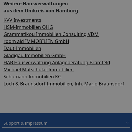
Weitere Hausverwaltungen
aus dem Umkreis von Hamburg
KVV Investments
HSM-Immobilien OHG
Grammatikou Immobilien Consulting VDM
room aid IMMOBILIEN GmbH
Daut-Immobilien
Gladigau Immobilien GmbH
HAB Hausverwaltung Anlageberatung Bramfeld
Michael Matschulat Immobilien
Schumann Immobilien KG
Loch & Braunsdorf Immobilien, Inh. Mario Braunsdorf
Support & Impressum