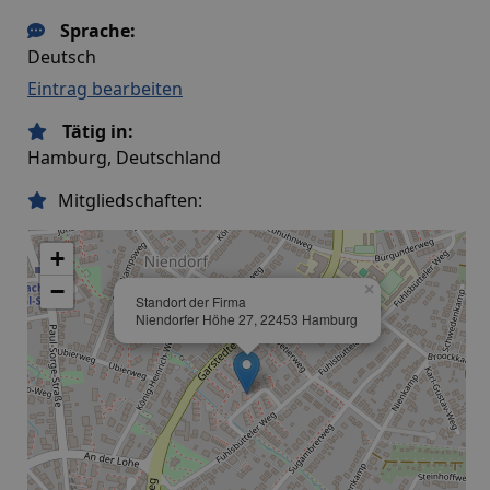
Sprache:
Deutsch
Eintrag bearbeiten
Tätig in:
Hamburg, Deutschland
Mitgliedschaften:
+
−
×
Standort der Firma
Niendorfer Höhe 27, 22453 Hamburg