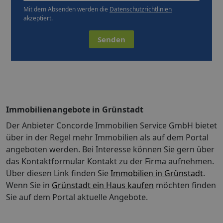
Mit dem Absenden werden die
Datenschutzrichtlinien
akzeptiert.
Senden
Immobilienangebote in Grünstadt
Der Anbieter Concorde Immobilien Service GmbH bietet
über in der Regel mehr Immobilien als auf dem Portal
angeboten werden. Bei Interesse können Sie gern über
das Kontaktformular Kontakt zu der Firma aufnehmen.
Über diesen Link finden Sie
Immobilien in Grünstadt
.
Wenn Sie in
Grünstadt ein Haus kaufen
möchten finden
Sie auf dem Portal aktuelle Angebote.