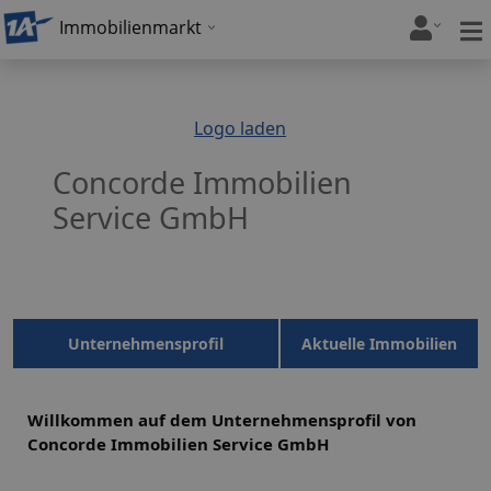
Immobilienmarkt
Logo laden
Concorde Immobilien
Service GmbH
Unternehmensprofil
Aktuelle Immobilien
Willkommen auf dem Unternehmensprofil von
Concorde Immobilien Service GmbH