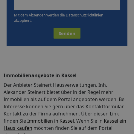
Mit dem Absenden werden die
Datenschutzrichtlinien
akzeptiert.
Senden
Immobilienangebote in Kassel
Der Anbieter Steinert Hausverwaltungen, Inh.
Alexander Steinert bietet über in der Regel mehr
Immobilien als auf dem Portal angeboten werden. Bei
Interesse können Sie gern über das Kontaktformular
Kontakt zu der Firma aufnehmen. Über diesen Link
finden Sie
Immobilien in Kassel
. Wenn Sie in
Kassel ein
Haus kaufen
möchten finden Sie auf dem Portal