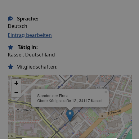
Sprache:
Deutsch
Eintrag bearbeiten
Tätig in:
Kassel, Deutschland
Mitgliedschaften:
+
−
×
Standort der Firma
Obere Königsstraße 12 , 34117 Kassel