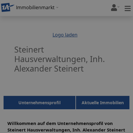
Immobilienmarkt
Logo laden
Steinert
Hausverwaltungen, Inh.
Alexander Steinert
Unternehmensprofil
Aktuelle Immobilien
Willkommen auf dem Unternehmensprofil von
Steinert Hausverwaltungen, Inh. Alexander Steinert