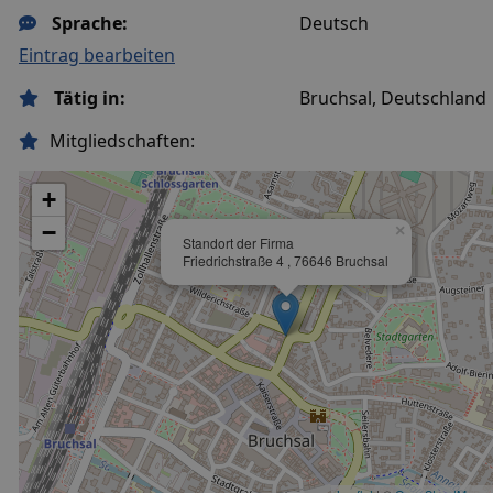
Sprache:
Deutsch
Eintrag bearbeiten
Tätig in:
Bruchsal, Deutschland
Mitgliedschaften:
+
−
×
Standort der Firma
Friedrichstraße 4 , 76646 Bruchsal