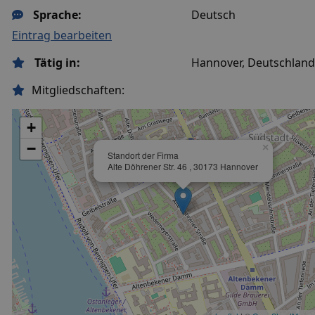
Sprache:
Deutsch
Eintrag bearbeiten
Tätig in:
Hannover, Deutschland
Mitgliedschaften:
+
−
×
Standort der Firma
Alte Döhrener Str. 46 , 30173 Hannover