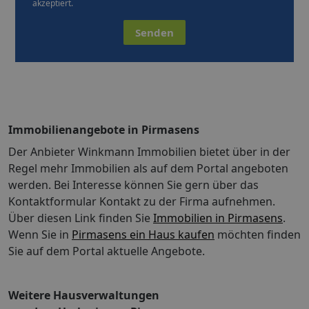
akzeptiert.
Senden
Immobilienangebote in Pirmasens
Der Anbieter Winkmann Immobilien bietet über in der
Regel mehr Immobilien als auf dem Portal angeboten
werden. Bei Interesse können Sie gern über das
Kontaktformular Kontakt zu der Firma aufnehmen.
Über diesen Link finden Sie
Immobilien in Pirmasens
.
Wenn Sie in
Pirmasens ein Haus kaufen
möchten finden
Sie auf dem Portal aktuelle Angebote.
Weitere Hausverwaltungen