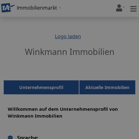
Immobilienmarkt
Logo laden
Winkmann Immobilien
Unternehmensprofil
Aktuelle Immobilien
Willkommen auf dem Unternehmensprofil von
Winkmann Immobilien
Sprache: