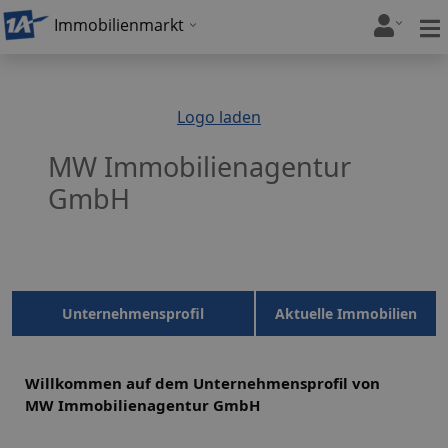
Immobilienmarkt
Logo laden
MW Immobilienagentur
GmbH
Unternehmensprofil
Aktuelle Immobilien
Willkommen auf dem Unternehmensprofil von
MW Immobilienagentur GmbH