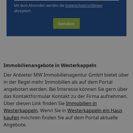
Mit dem Absenden werden die
Datenschutzrichtlinien
akzeptiert.
Senden
Immobilienangebote in Westerkappeln
Der Anbieter MW Immobilienagentur GmbH bietet über
in der Regel mehr Immobilien als auf dem Portal
angeboten werden. Bei Interesse können Sie gern über
das Kontaktformular Kontakt zu der Firma aufnehmen.
Über diesen Link finden Sie
Immobilien in
Westerkappeln
. Wenn Sie in
Westerkappeln ein Haus
kaufen
möchten finden Sie auf dem Portal aktuelle
Angebote.