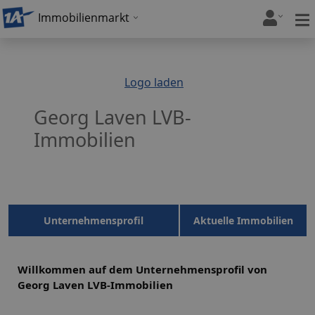
Immobilienmarkt
Logo laden
Georg Laven LVB-
Immobilien
Unternehmensprofil
Aktuelle Immobilien
Willkommen auf dem Unternehmensprofil von
Georg Laven LVB-Immobilien