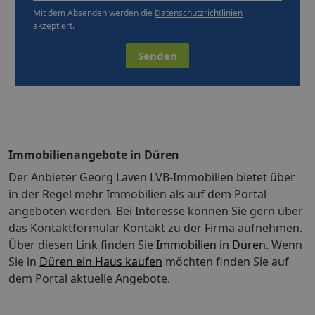
Mit dem Absenden werden die
Datenschutzrichtlinien
akzeptiert.
Senden
Immobilienangebote in Düren
Der Anbieter Georg Laven LVB-Immobilien bietet über
in der Regel mehr Immobilien als auf dem Portal
angeboten werden. Bei Interesse können Sie gern über
das Kontaktformular Kontakt zu der Firma aufnehmen.
Über diesen Link finden Sie
Immobilien in Düren
. Wenn
Sie in
Düren ein Haus kaufen
möchten finden Sie auf
dem Portal aktuelle Angebote.