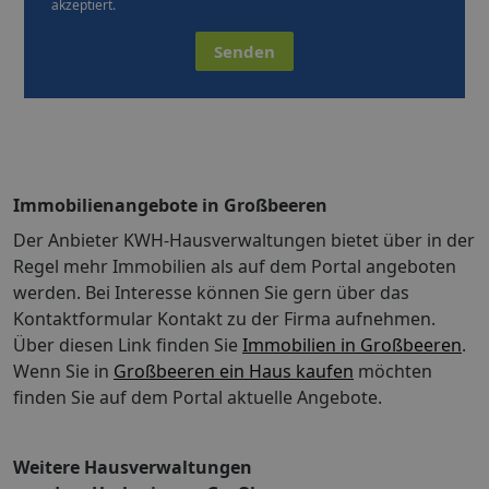
akzeptiert.
Senden
Immobilienangebote in Großbeeren
Der Anbieter KWH-Hausverwaltungen bietet über in der
Regel mehr Immobilien als auf dem Portal angeboten
werden. Bei Interesse können Sie gern über das
Kontaktformular Kontakt zu der Firma aufnehmen.
Über diesen Link finden Sie
Immobilien in Großbeeren
.
Wenn Sie in
Großbeeren ein Haus kaufen
möchten
finden Sie auf dem Portal aktuelle Angebote.
Weitere Hausverwaltungen