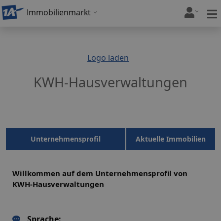
Immobilienmarkt
Logo laden
KWH-Hausverwaltungen
Unternehmensprofil
Aktuelle Immobilien
Willkommen auf dem Unternehmensprofil von
KWH-Hausverwaltungen
Sprache: